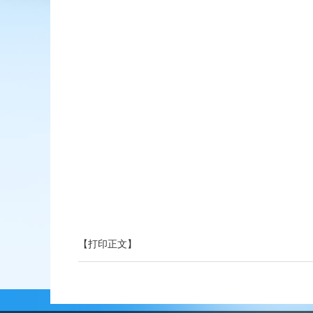
【打印正文】