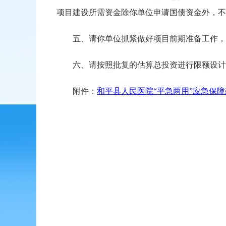
项目建设所需资金除你单位申请国债资金外，不
五、请你单位抓紧做好项目前期准备工作，落
六、请按照批复的估算总投资进行限额设计
附件：
和平县人民医院“平急两用”应急保障