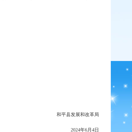
和平县发展和改革局
2024年6月4日