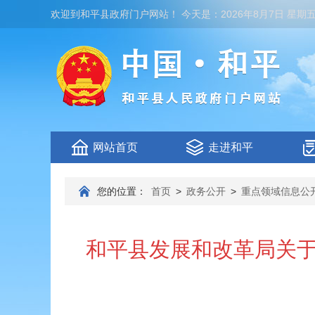
欢迎到
和平县政府门户网站
！
今天是：
2026年8月7日 星期
网站首页
走进和平
您的位置：
首页
>
政务公开
>
重点领域信息公
和平县发展和改革局关于