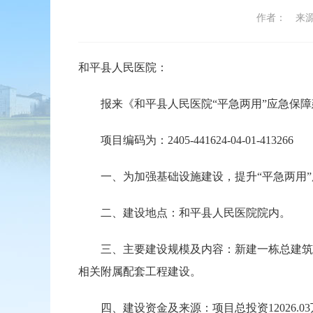
作者：
来
和平县人民医院：
报来《和平县人民医院“平急两用”应急保障
项目编码为：2405-441624-04-01-413266
一、为加强基础设施建设，提升“平急两用”服
二、建设地点：和平县人民医院院内。
三、主要建设规模及内容：新建一栋总建筑面积
相关附属配套工程建设。
四、建设资金及来源：项目总投资12026.03万元