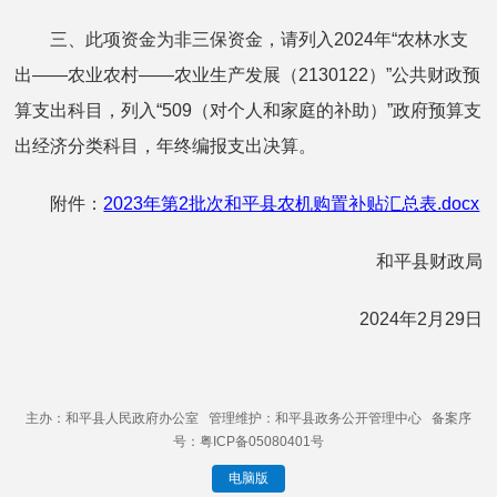
三、此项资金为非三保资金，请列入2024年“农林水支
出——农业农村——农业生产发展（2130122）”公共财政预
算支出科目，列入“509（对个人和家庭的补助）”政府预算支
出经济分类科目，年终编报支出决算。
附件：
2023年第2批次和平县农机购置补贴汇总表.docx
和平县财政局
2024年2月29日
主办：和平县人民政府办公室 管理维护：和平县政务公开管理中心 备案序
号：粤ICP备05080401号
电脑版