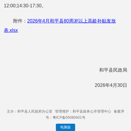
12:00;14:30-17:30。
附件：
2026年4月和平县80周岁以上高龄补贴发放
表.xlsx
和平县民政局
2026年4月30日
主办：和平县人民政府办公室 管理维护：和平县政务公开管理中心 备案序
号：粤ICP备05080401号
电脑版