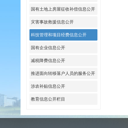
国有土地上房屋征收补偿信息公开
灾害事故救援信息公开
科技管理和项目经费信息公开
国有企业信息公开
减税降费信息公开
推进面向转移落户人员的服务公开
涉农补贴信息公开
教育信息公开栏目