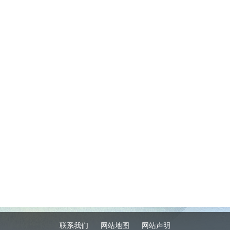
联系我们
网站地图
网站声明