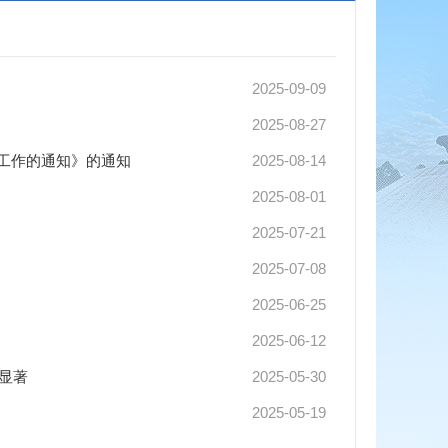
2025-09-09
2025-08-27
报工作的通知》的通知
2025-08-14
2025-08-01
2025-07-21
2025-07-08
2025-06-25
2025-06-12
显著
2025-05-30
2025-05-19