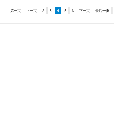
第一页
上一页
2
3
4
5
6
下一页
最后一页