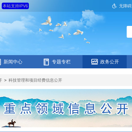
五
本站支持IPV6
无障碍
新闻中心
专题专栏
政务公开
开
>
科技管理和项目经费信息公开