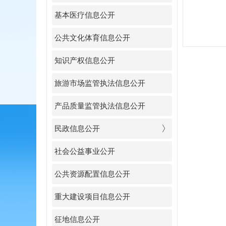
基本医疗信息公开
公共文化体育信息公开
知识产权信息公开
旅游市场监管执法信息公开
产品质量监管执法信息公开
民政信息公开
社会公益事业公开
公共资源配置信息公开
重大建设项目信息公开
征地信息公开