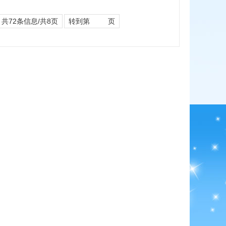
共72条信息/共8页
转到第
页