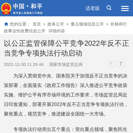
适老版
您的位置：
首页
>
政务公开
>
重点领域信息公开
>
价格和行
政事业性收费信息公开
详细内容
以公正监管保障公平竞争2022年反不正
当竞争专项执法行动启动
T
2022-12-30 11:26:44
国家市场监管总局
T
为深入贯彻党中央、国务院关于加强反不正当竞争的决
策部署，全面落实《政府工作报告》深入推进公平竞争政策
实施、维护公平有序市场环境的工作要求，市场监管总局近
日印发通知，部署开展2022年反不正当竞争专项执法行动，
聚焦重点，规范竞争，推进建设全国统一大市场。
专项执法行动突出五个重点：突出重点领域，聚焦民生