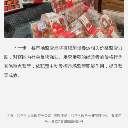
下一步，县市场监管局将持续加强春运相关价格监管力
度，对辖区内社会反映强烈、屡查屡犯的经营者的价格行为
实施重点监管，依职责主动发挥市场监管职能作用，提升监
管成效。
主办：和平县人民政府办公室 管理维护：和平县政务公开管理中心 备案序
号：粤ICP备05080401号