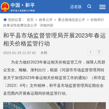
适老版
您的位置：
首页
>
政务公开
>
重点领域信息公开
>
价格和行
政事业性收费信息公开
详细内容
和平县市场监督管理局开展2023年春运
相关价格监管行动
T
2023-01-19 11:37:42
本网
T
为全力做好2023年春运相关价格监管工作，保障人民群
众安全、顺畅、便利出行，根据《河源市市场监督管理局转
发关于加强2023年春运相关价格监管工作的通知》（和市监
〔2023〕4号）文件精神，和平县市场监督管理局近期在全
县范围内开展春运期间价格监管行动。