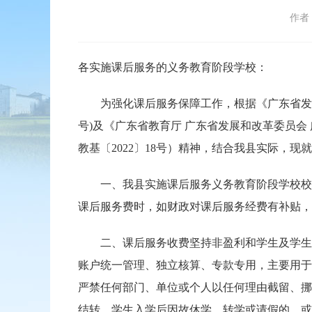
作者
各实施课后服务的义务教育阶段学校：
为强化课后服务保障工作，根据《广东省发展改
号)及《广东省教育厅 广东省发展和改革委员
教基〔2022〕18号）精神，结合我县实际，
一、我县实施课后服务义务教育阶段学校校内课
课后服务费时，如财政对课后服务经费有补贴，
二、课后服务收费坚持非盈利和学生及学生家
账户统一管理、独立核算、专款专用，主要用于
严禁任何部门、单位或个人以任何理由截留、挪
结转。学生入学后因故休学、转学或请假的，或