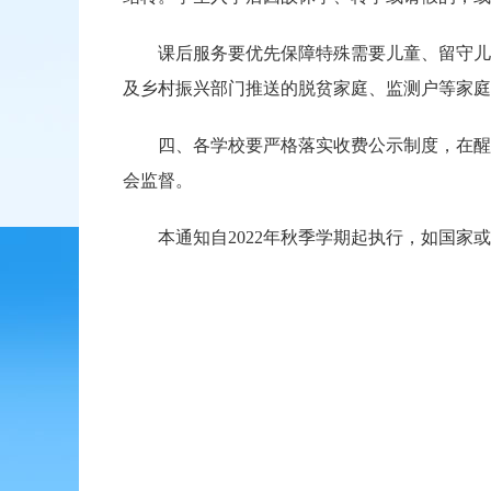
课后服务要优先保障特殊需要儿童、留守儿童
及乡村振兴部门推送的脱贫家庭、监测户等家庭
四、各学校要严格落实收费公示制度，在醒目
会监督。
本通知自2022年秋季学期起执行，如国家或