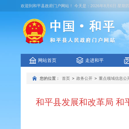
欢迎到
和平县政府门户网站
！
今天是：
2026年8月6日 星期
网站首页
走进和平
您的位置：
首页
>
政务公开
>
重点领域信息公
和平县发展和改革局 和