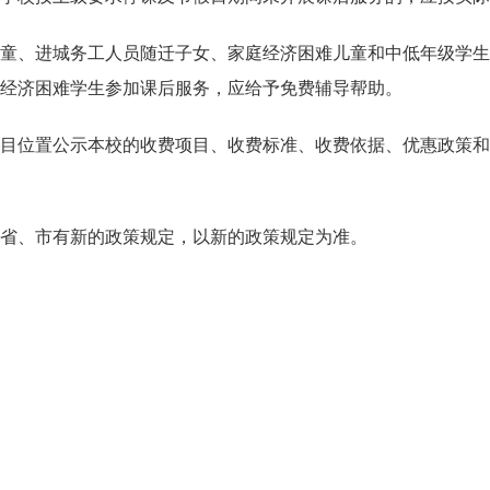
、进城务工人员随迁子女、家庭经济困难儿童和中低年级学生
经济困难学生参加课后服务，应给予免费辅导帮助。
位置公示本校的收费项目、收费标准、收费依据、优惠政策和
省、市有新的政策规定，以新的政策规定为准。