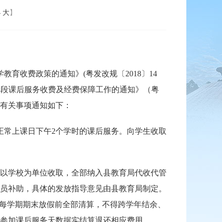
小
大
】
收费政策的通知》(粤发改规〔2018〕14
阶段课后服务收费及经费保障工作的通知》（粤
等有关事项通知如下：
常上课日下午2个学时的课后服务。向学生收取
以学校为单位收取，全部纳入县教育局代收代管
员补助，具体的发放指导意见由县教育局制定。
上每学期期末放假前全部清算，不得跨学年结余、
参加课后服务天数据实结算退还相应费用。