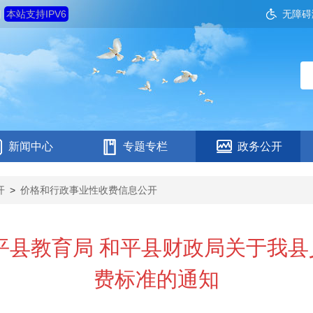
四
本站支持IPV6
无障碍
新闻中心
专题专栏
政务公开
开
>
价格和行政事业性收费信息公开
平县教育局 和平县财政局关于我
费标准的通知