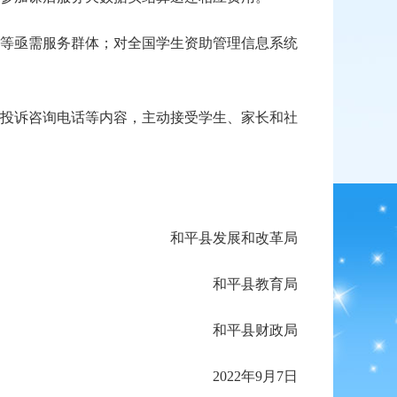
等亟需服务群体；对全国学生资助管理信息系统
投诉咨询电话等内容，主动接受学生、家长和社
和平县发展和改革局
和平县教育局
和平县财政局
2022年9月7日