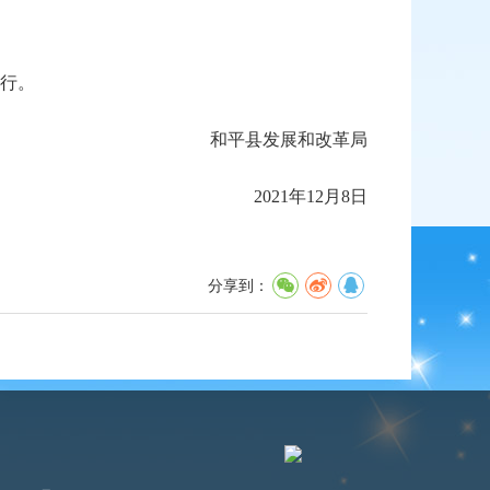
行。
和平县发展和改革局
2021年12月8日
分享到：