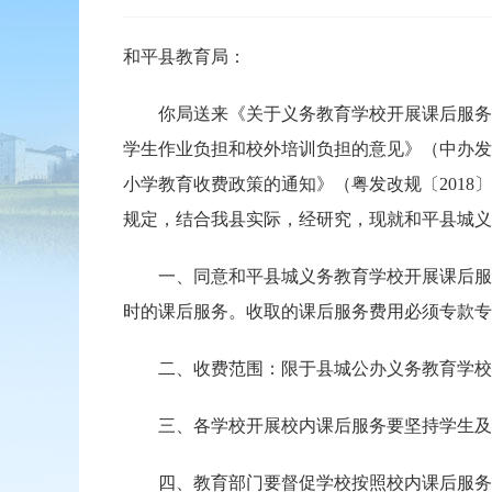
和平县教育局：
你局送来《关于义务教育学校开展课后服务工
学生作业负担和校外培训负担的意见》（中办发〔
小学教育收费政策的通知》（粤发改规〔2018
规定，结合我县实际，经研究，现就和平县城义
一、同意和平县城义务教育学校开展课后服务收
时的课后服务。收取的课后服务费用必须专款专
二、收费范围：限于县城公办义务教育学校
三、各学校开展校内课后服务要坚持学生及学
四、教育部门要督促学校按照校内课后服务政