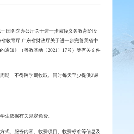
 国务院办公厅关于进一步减轻义务教育阶段
东省教育厅 广东省财政厅关于进一步完善我省中
通知》（粤教基函〔2021〕17号）等有关文件
周期，不得跨学期收取。同时每天至少提供2课
学生依据有关规定免费。
方式、服务内容、收费项目、收费标准等信息及