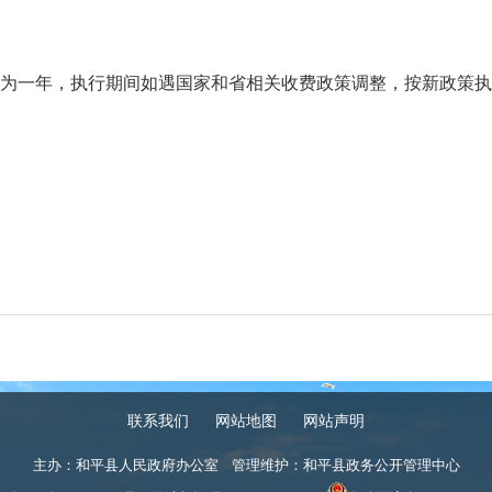
为一年，执行期间如遇国家和省相关收费政策调整，按新政策执
联系我们
网站地图
网站声明
主办：和平县人民政府办公室 管理维护：和平县政务公开管理中心