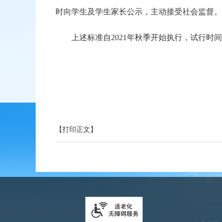
时向学生及学生家长公示，主动接受社会监督。
上述标准自2021年秋季开始执行，试行时间
【打印正文】