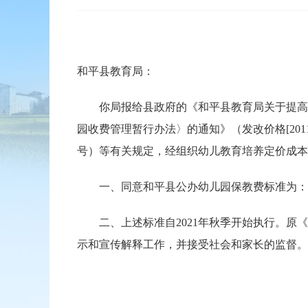
和平县教育局：
你局报给县政府的《和平县教育局关于提高公
园收费管理暂行办法〉的通知》（发改价格[2011
号）等有关规定，经组织幼儿教育培养定价成本
一、同意和平县公办幼儿园保教费标准为：市一级幼
二、上述标准自2021年秋季开始执行。原《关
示和宣传解释工作，并接受社会和家长的监督。