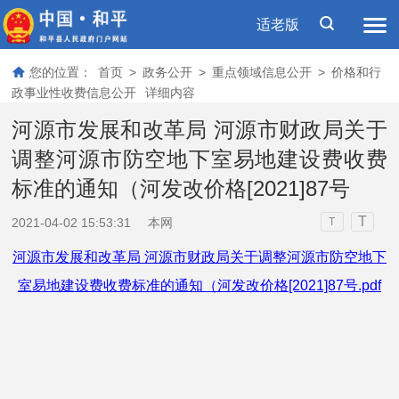
适老版
您的位置：
首页
>
政务公开
>
重点领域信息公开
>
价格和行
政事业性收费信息公开
详细内容
河源市发展和改革局 河源市财政局关于
调整河源市防空地下室易地建设费收费
标准的通知（河发改价格[2021]87号
T
2021-04-02 15:53:31
本网
T
河源市发展和改革局 河源市财政局关于调整河源市防空地下
室易地建设费收费标准的通知（河发改价格[2021]87号.pdf