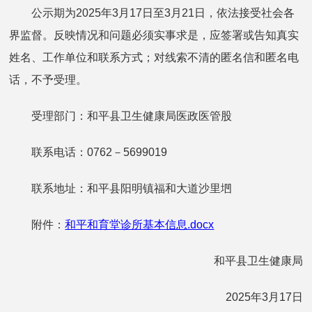
公示期为2025年3月17日至3月21日，依法接受社会各
界监督。反映情况和问题必须实事求是，应签署或告知真实
姓名、工作单位和联系方式；对线索不清的匿名信和匿名电
话，不予受理。
受理部门：和平县卫生健康局医政医管股
联系电话：0762－5699019
联系地址：和平县阳明镇福和大道沙里垇
附件：
和平和育堂诊所基本信息.docx
和平县卫生健康局
2025年3月17日