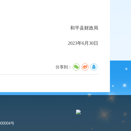
和平县财政局
2023年6月30日
分享到：
00004号