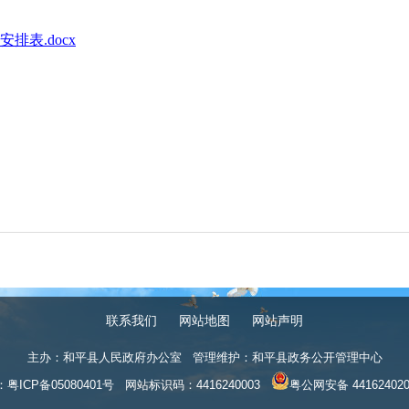
排表.docx
联系我们
网站地图
网站声明
主办：和平县人民政府办公室 管理维护：和平县政务公开管理中心
：
粤ICP备05080401号
网站标识码：4416240003
粤公网安备 441624020