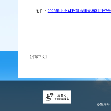
附件：
2023年中央财政耕地建设与利用资金安
【打印正文】
备案序号