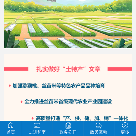
首页
走进和平
政务公开
政民互动
更多