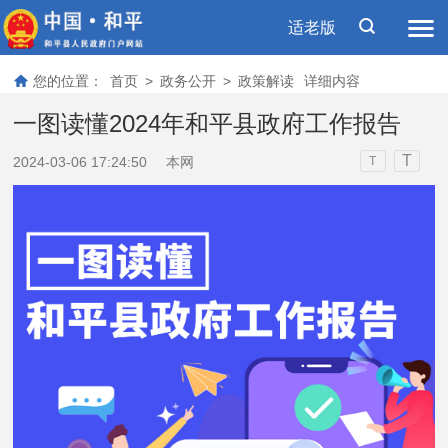
适老版
您的位置：
首页
>
政务公开
>
政策解读
详细内容
一图读懂2024年和平县政府工作报告
T
2024-03-06 17:24:50
本网
T