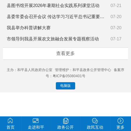
县图书馆开展2026年暑期社会实践系列课堂活动
07-21
县委常委会召开会议 传达学习习近平总书记重要讲话精神
07-20
我县举办科普讲解大赛
07-20
市领导到我县开展农文旅融合发展专题视察活动
07-17
查看更多
主办：和平县人民政府办公室 管理维护：和平县政务公开管理中心 备案序
号：粤ICP备05080401号
电脑版
首页
走进和平
政务公开
政民互动
更多