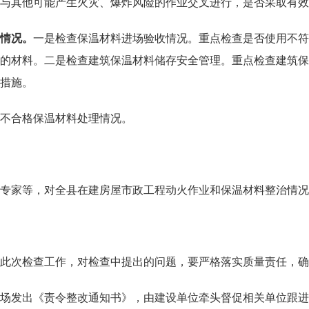
与其他可能产生火灾、爆炸风险的作业交叉进行，是否采取有效
情况
。
一是检查保温材料进场验收情况。重点检查是否使用不符
的材料。二是检查建筑保温材料储存安全管理。重点检查建筑保
措施。
不合格保温材料处理情况。
家等，对全县在建房屋市政工程动火作业和保温材料整治情况
次检查工作，对检查中提出的问题，要严格落实质量责任，确
发出《责令整改通知书》，由建设单位牵头督促相关单位跟进