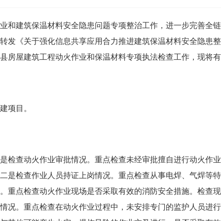
和建筑保温材料安全隐患问题专项整治工作，进一步完善全链
发《关于强化信息共享应用合力推进建筑保温材料安全隐患整治工
县房屋建筑工程动火作业和保温材料专项执法检查工作，现将有
建项目。
一是检查动火作业审批情况。重点检查未经审批擅自进行动火作业
二是检查作业人员持证上岗情况。重点检查从事电焊、气焊等特
。重点检查动火作业现场是否采取有效的消防安全措施。检查现
情况。重点检查在动火作业过程中，未安排专门的监护人员进行