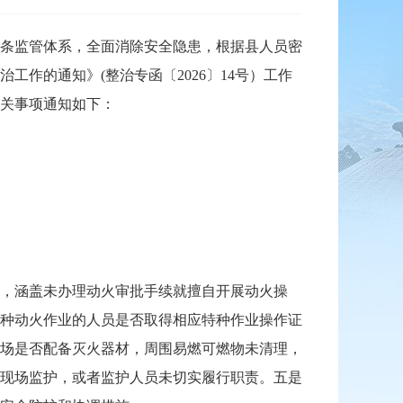
条监管体系，全面消除安全隐患，根据县人员密
作的通知》(整治专函〔2026〕14号）工作
关事项通知如下：
，涵盖未办理动火审批手续就擅自开展动火操
种动火作业的人员是否取得相应特种作业操作证
场是否配备灭火器材，周围易燃可燃物未清理，
现场监护，或者监护人员未切实履行职责。五是