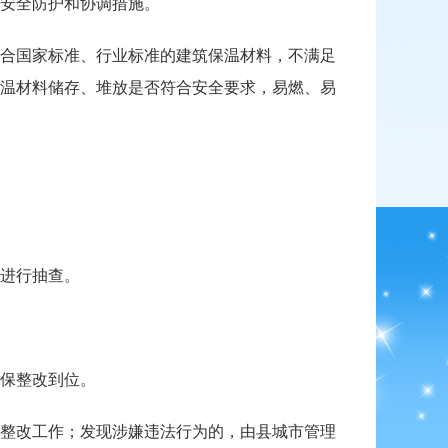
安全防护和协调措施。
合国家标准、行业标准的建筑保温材料，不满足
温材料储存、堆放是否符合安全要求，易燃、易
进行抽查。
保整改到位。
整改工作；发现涉嫌违法行为的，由县城市管理