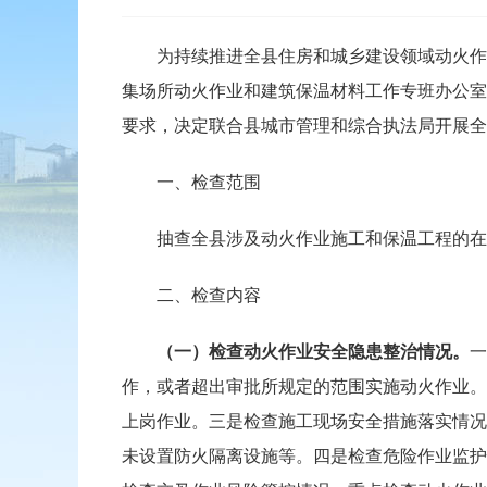
为持续推进全县住房和城乡建设领域动火作业
集场所动火作业和建筑保温材料工作专班办公室转
要求，决定联合县城市管理和综合执法局开展全
一、检查范围
抽查全县涉及动火作业施工和保温工程的在
二、检查内容
（一）
检查
动火作业安全隐患整治
情况
。
作，或者超出审批所规定的范围实施动火作业。
上岗作业。三是检查施工现场安全措施落实情况
未设置防火隔离设施等。四是检查危险作业监护