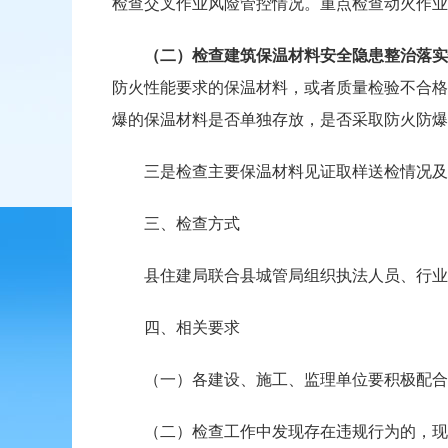
检查交叉作业风险管控情况。重点检查动火作业
（二）
检查
建筑保温材料安全隐患整治
落实
防火性能要求的保温材料，或者质量检验不合格
爆的保温材料是否单独存放，是否采取防火防爆
三是检查主要保温材料见证取样送检情况及
三、检查方式
县住建局联合县城管局组织执法人员、行业专
四、相关要求
（一）各建设、施工、监理单位要积极配合此
（二）检查工作中发现存在违规行为的，现场