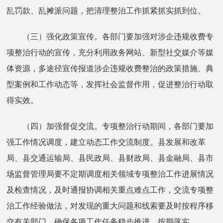
乱罚款、乱摊派问题，把清理整治工作抓紧抓实抓到位。
（三）强化政策宣传。各部门要加强对涉企违规收费专
项整治行动的宣传，充分利用政务网站、新型社交媒介等媒
体资源，多途径宣传报道涉企违规收费整治的政策措施、典
型案例和工作动态等，发挥社会监督作用，促进整治行动取
得实效。
（四）加强督促交流。专项整治行动期间，各部门要加
强工作情况调度，建立动态工作交流制度。县发展和改革
局、县交通运输局、县民政局、县财政局、县金融局、县市
场监督管理局要不定期调度相关领域专项整治工作进展情况
及检查情况，及时通报协调相关重点难点工作，交流专项整
治工作经验做法，对发现的重大问题和线索要及时按程序移
交有关部门，确保各项工作任务稳步推进、按期落实。