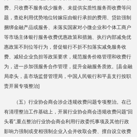
费、只收费不服务或少服务、未提供实质性服务而收费等问
题，查处利用优势地位转嫁应由银行承担的费用、贷款强制
捆绑金融产品或服务、未落实国家对小微企业和个体工商户
等市场主体银行服务收费优惠政策和措施、执行内部减免优
惠政策不到位等行为，督促银行不折不扣落实减免服务收
费、减轻企业负担等政策要求，规范服务价格管理和收费行
为，进一步加强服务合作管理，提升金融服务质效。[县金融
局牵头，县市场监督管理局，中国人民银行和平县支行按职
责开展专项整治]
（五）行业协会商会涉企违规收费问题专项整治。在已
有清理整治工作基础上，开展行业协会商会违规收费问题“回
头看”,重点整治行业协会商会利用行政委托事项及其他行政
影响力强制或变相强制企业入会并收取会费、擅自设立收费