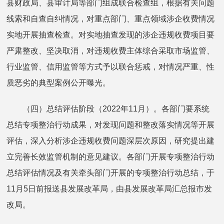
县财政局、县审计局等部门组成联合检查组，根据有关问题
线索和自查自纠情况，对重点部门、重点领域涉企收费情况
实地开展抽查检查。对实地抽查发现的涉企违规收费项目要
严肃整改、坚决取消，对违规收费主体综合采取市场监管、
行业监管、信用监管等方式予以联合惩戒，对情况严重、性
质恶劣的典型案例公开曝光。
（四）总结评估阶段（2022年11月）。各部门要系统
总结专项整治行动成果，对发现问题和整改落实情况等开展
评估，深入分析涉企违规收费问题深层次原因，研究提出建
立完善长效监管机制的意见建议。各部门开展专项整治行动
总结评估情况及有关牵头部门开展的专项整治行动总结，于
11月5日前报送县发展改革局，由县发展改革局汇总报市发
改局。