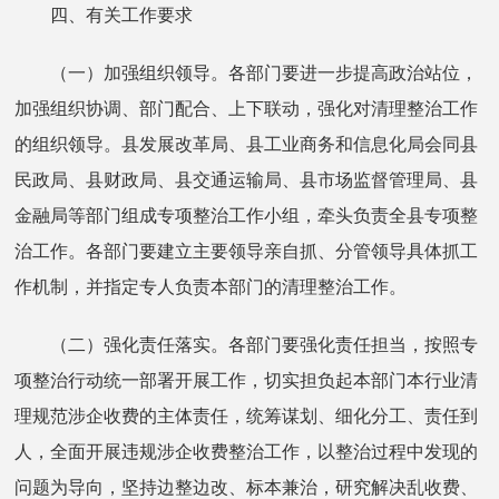
四、有关工作要求
（一）加强组织领导。各部门要进一步提高政治站位，
加强组织协调、部门配合、上下联动，强化对清理整治工作
的组织领导。县发展改革局、县工业商务和信息化局会同县
民政局、县财政局、县交通运输局、县市场监督管理局、县
金融局等部门组成专项整治工作小组，牵头负责全县专项整
治工作。各部门要建立主要领导亲自抓、分管领导具体抓工
作机制，并指定专人负责本部门的清理整治工作。
（二）强化责任落实。各部门要强化责任担当，按照专
项整治行动统一部署开展工作，切实担负起本部门本行业清
理规范涉企收费的主体责任，统筹谋划、细化分工、责任到
人，全面开展违规涉企收费整治工作，以整治过程中发现的
问题为导向，坚持边整边改、标本兼治，研究解决乱收费、