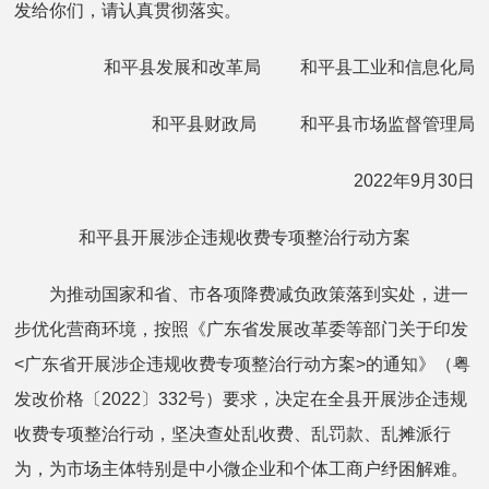
发给你们，请认真贯彻落实。
和平县发展和改革局 和平县工业和信息化局
和平县财政局 和平县市场监督管理局
2022年9月30日
和平县开展涉企违规收费专项整治行动方案
为推动国家和省、市各项降费减负政策落到实处，进一
步优化营商环境，按照《广东省发展改革委等部门关于印发
<广东省开展涉企违规收费专项整治行动方案>的通知》（粤
发改价格〔2022〕332号）要求，决定在全县开展涉企违规
收费专项整治行动，坚决查处乱收费、乱罚款、乱摊派行
为，为市场主体特别是中小微企业和个体工商户纾困解难。