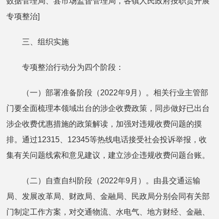
数据管理局、县市场监督管理局，各镇人民政府按职责开展
专项整治]
三、组织实施
专项整治行动分为四个阶段：
（一）部署准备阶段（2022年9月）。相关行业主管部
门要全面梳理本领域出台的涉企收费政策，同步做好已出台
涉企收费优惠措施的政策解读，加强对违规收费问题的摸
排。通过12315、12345等热线电话接受社会投诉举报，收
集有关问题线索和意见建议，建立涉企违规收费问题台账。
（二）自查自纠阶段（2022年9月）。由县交通运输
局、发展改革局、财政局、金融局、民政局分别会同有关部
门制定工作方案，对交通物流、水电气、地方财经、金融、