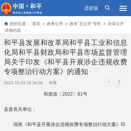
适老版
您的位置：
首页
>
政务公开
>
政务“五公开”专栏
>
决策公开
详细内容
和平县发展和改革局和平县工业和信息
化局和平县财政局和平县市场监督管理
局关于印发《和平县开展涉企违规收费
专项整治行动方案》的通知
T
2022-10-20 16:34:02
本网
T
和发改〔2022〕81号
县直有关单位：
现将《和平县开展涉企违规收费专项整治行动方案》印