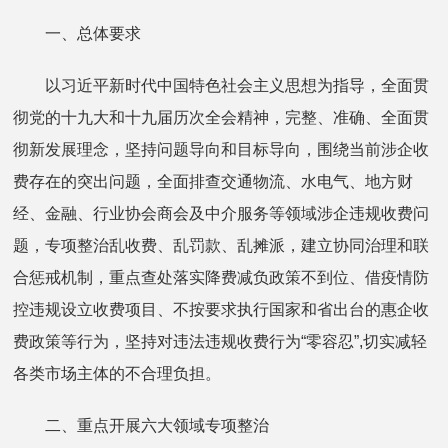
一、总体要求
以习近平新时代中国特色社会主义思想为指导，全面贯
彻党的十九大和十九届历次全会精神，完整、准确、全面贯
彻新发展理念，坚持问题导向和目标导向，围绕当前涉企收
费存在的突出问题，全面排查交通物流、水电气、地方财
经、金融、行业协会商会及中介服务等领域涉企违规收费问
题，专项整治乱收费、乱罚款、乱摊派，建立协同治理和联
合惩戒机制，重点查处落实降费减负政策不到位、借疫情防
控违规设立收费项目、不按要求执行国家和省出台的惠企收
费政策等行为，坚持对违法违规收费行为“零容忍”,切实减轻
各类市场主体的不合理负担。
二、重点开展六大领域专项整治