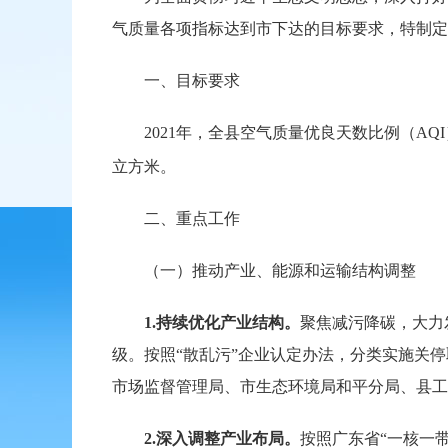
气质量各项指标达到市下达的目标要求，特制定
一、目标要求
2021年，全县空气质量优良天数比例（AQI
立方米。
二、重点工作
（一）推动产业、能源和运输结构调整
1.
持续优化产业结构。
聚焦减污降碳，大力
级。按照“散乱污”企业认定办法，分类实施关
市场监督管理局、市生态环境局和平分局、县工
2.
深入调整产业布局。
按照广东省“一核一