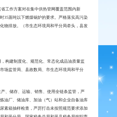
实省工作方案对在集中供热管网覆盖范围内新
时35蒸吨以下燃煤锅炉的要求。严格落实高污染
化物排放。（市生态环境局和平分局牵头，县发
用，构建制度化、规范化、常态化成品油质量监
市场监管局、县政数局、市生态环境局和平分
生产、储存、运输、销售、使用全链条监管，严
炼油厂、储油库、加油（气）站和企业自备油库
尿素箱抽样检查，严厉打击未按照规范要求添加
局和平分局、国家税务总局和平县税务局按职责