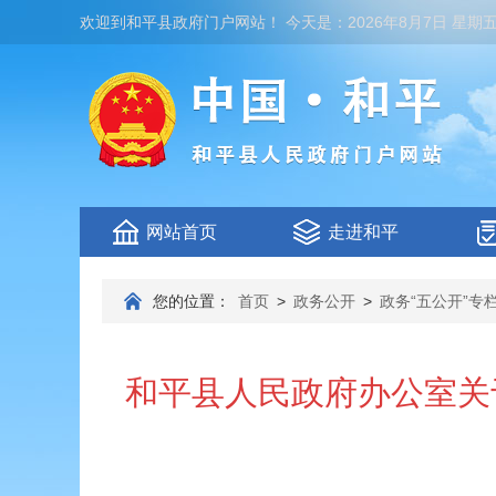
欢迎到
和平县政府门户网站
！
今天是：
2026年8月7日 星期
网站首页
走进和平
您的位置：
首页
>
政务公开
>
政务“五公开”专
和平县人民政府办公室关