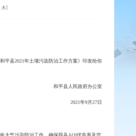
小
大
】
和平县2021年土壤污染防治工作方案》印发给你
和平县人民政府办公室
2021年9月27日
年大气污染防治工作，确保我县AQI优良率及空