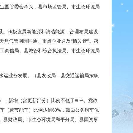
业园管委会牵头，县市场监管局、市生态环境局
体系。积极发展新能源和清洁能源，合理布局建设
天然气管网园区通、重点企业通及“瓶改管”。落
工商信局、县城管和综合执法局、市生态环境局
水运业务发展。（县发改局、县交通运输局按职
），新增（含更新部分）比例不低于80%。党政
车（或节能车）比例达到60%，鼓励公务租车优
，县财政局、市生态环境局和平分局、县国资事