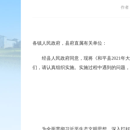
作者
各镇人民政府，县府直属有关单位：
经县人民政府同意，现将《和平县2021年大气
们，请认真组织实施。实施过程中遇到的问题，
为全面贯彻习近平生态文明思想，深入打好污染