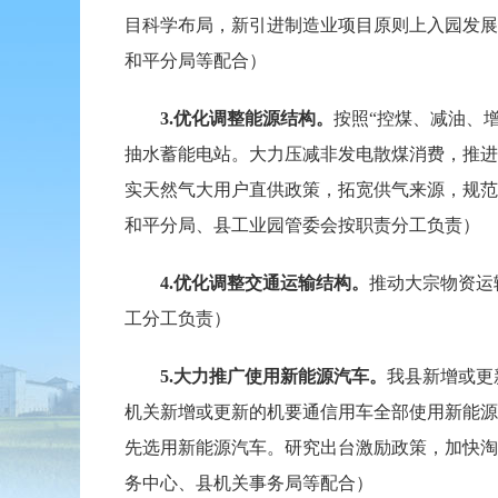
目科学布局，新引进制造业项目原则上入园发展
和平分局等配合）
3.
优化调整能源结构。
按照“控煤、减油、
抽水蓄能电站。大力压减非发电散煤消费，推进
实天然气大用户直供政策，拓宽供气来源，规范
和平分局、县工业园管委会按职责分工负责）
4.
优化调整交通运输结构。
推动大宗物资运
工分工负责）
5.
大力推广使用新能源汽车。
我县新增或更
机关新增或更新的机要通信用车全部使用新能源
先选用新能源汽车。研究出台激励政策，加快淘
务中心、县机关事务局等配合）