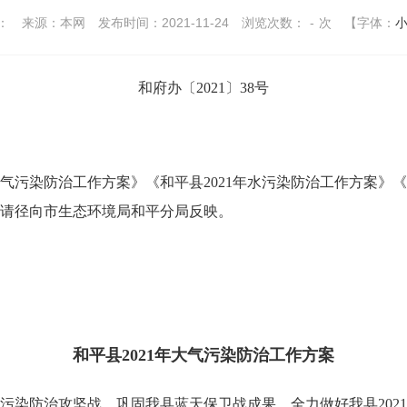
：
来源：本网
发布时间：2021-11-24
浏览次数：
-
次
【字体：
和府办〔2021〕38号
污染防治工作方案》《和平县2021年水污染防治工作方案》《
请径向市生态环境局和平分局反映。
和平县2021年大气污染防治工作方案
防治攻坚战，巩固我县蓝天保卫战成果，全力做好我县2021