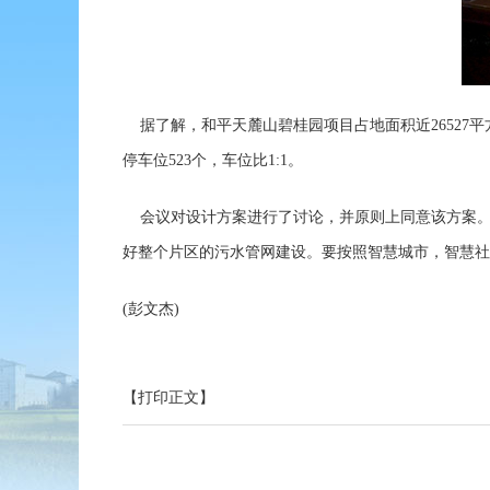
据了解，和平天麓山碧桂园项目占地面积近26527平方米
停车位523个，车位比1:1。
会议对设计方案进行了讨论，并原则上同意该方案。
好整个片区的污水管网建设。要按照智慧城市，智慧社
(彭文杰)
【打印正文】