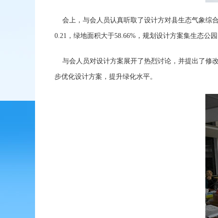
会上，与会人员认真听取了设计方对县生态气象综合探测
0.21，绿地面积大于58.66%，规划设计方案集生态
与会人员对设计方案展开了热烈讨论，并提出了修改
步优化设计方案，提升绿化水平。