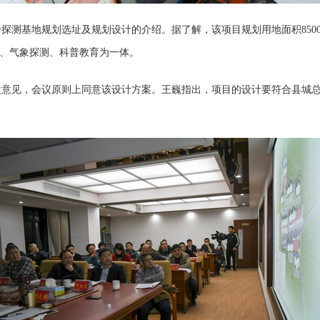
基地规划选址及规划设计的介绍。据了解，该项目规划用地面积8500平方
公园、气象探测、科普教育为一体。
意见，会议原则上同意该设计方案。王巍指出，项目的设计要符合县城总