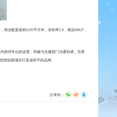
商业配套面积6195平方米，容积率2.8，规划498户，
内部停车位的设置，积极与住建部门沟通协调，完善
保把碧桂园项目打造成和平的品牌。
分享到：