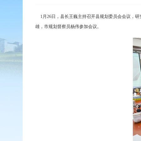
1月26日，县长王巍主持召开县规划委员会会议，研
雄，市规划督察员杨伟参加会议。