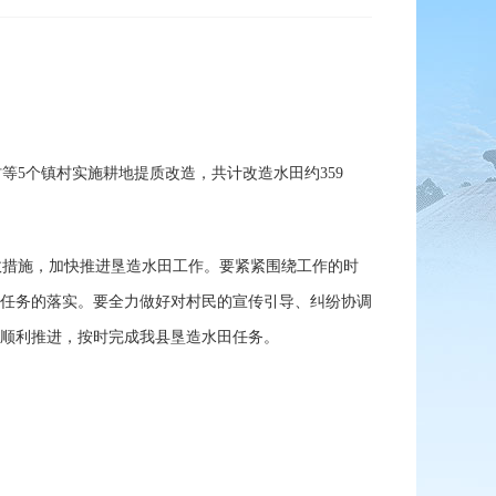
5个镇村实施耕地提质改造，共计改造水田约359
措施，加快推进垦造水田工作。要紧紧围绕工作的时
任务的落实。要全力做好对村民的宣传引导、纠纷协调
顺利推进，按时完成我县垦造水田任务。