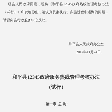
经县人民政府同意，现将《和平县12345政府热线管理考核办法
（试行）》印发给你们，请认真贯彻执行。实施过程中遇到的问题，
请径向县行政服务中心反映。
和平县人民政府办公室
2017年11月24日
和平县12345政府服务热线管理考核办法
（试行）
第一章 总 则