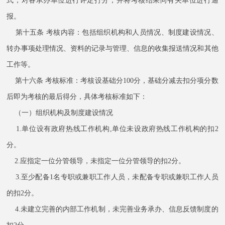
式，对各承办单位进行评定打分，并将考核结果向有关单位进行通
报。
第十五条 考核内容：包括组织机构和人员情况、制度建设情况、
转办事项处理情况、资料的记录与管理、信息的收集报送情况和其他
工作等。
第十六条 考核标准：考核设基础分100分，基础分减去扣分项分数
后即为考核的最后得分，具体考核标准如下：
（一）组织机构及制度建设情况
1.单位设有政府热线工作机构,单位未设政府热线工作机构的扣2
分。
2.应指定一位分管领导，未指定一位分管领导的扣2分。
3.至少配备1名专职或兼职工作人员，未配备专职或兼职工作人员
的扣2分。
4.未建立完善的内部工作机制，未完善业务承办、信息反馈制度的