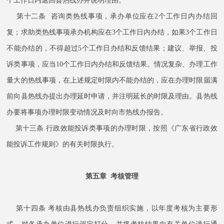
个工作日内退回县热线办并说明理由。
第十二条 咨询类热线事项，承办单位应在2个工作日内办结回
复；求助类热线事项承办机构应在3个工作日内办结，如果3个工作日
不能办结的，不得超过5个工作日办结和反馈结果；建议、举报、投
诉类事项，应当10个工作日内办结和反馈结果。情况复杂、办理工作
量大的热线事项，在上述规定时限内不能办结的，应在办理时限届满
前向县热线办提出办理延时申请，并注明延长的时限及理由。县热线
办要将事项办理时限变动情况及时向市热线办报告。
第十三条 行政效能投诉类事项的办理时限，按照《广东省行政效
能投诉工作规则》的有关时限执行。
第五章 考核管理
第十四条 考核由县热线办负责组织实施，以年度考核为主要形