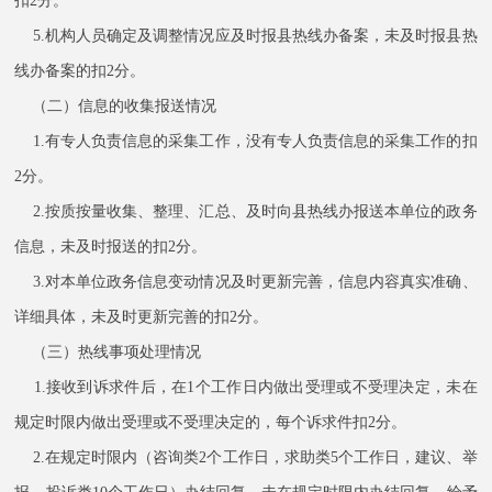
扣2分。
5.机构人员确定及调整情况应及时报县热线办备案，未及时报县热
线办备案的扣2分。
（二）信息的收集报送情况
1.有专人负责信息的采集工作，没有专人负责信息的采集工作的扣
2分。
2.按质按量收集、整理、汇总、及时向县热线办报送本单位的政务
信息，未及时报送的扣2分。
3.对本单位政务信息变动情况及时更新完善，信息内容真实准确、
详细具体，未及时更新完善的扣2分。
（三）热线事项处理情况
1.接收到诉求件后，在1个工作日内做出受理或不受理决定，未在
规定时限内做出受理或不受理决定的，每个诉求件扣2分。
2.在规定时限内（咨询类2个工作日，求助类5个工作日，建议、举