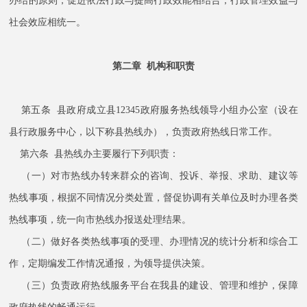
办结的原则，促进依法行政与提高行政效能相结合，行政管理效益与
社会效应相统一。
第二章 机构和职责
第五条 县政府成立县12345政府服务热线领导小组办公室（设在
县行政服务中心，以下称县热线办），负责政府热线日常工作。
第六条 县热线办主要履行下列职责：
（一）对市热线办转来群众的咨询、投诉、举报、求助、建议等
热线事项，根据不同情况分类处置，督促协调有关单位及时办理各类
热线事项，统一向市热线办报送处理结果。
（二）做好各类热线事项的受理、办理情况的统计分析和综合工
作，定期编发工作情况通报，为领导提供决策。
（三）负责政府热线服务平台在我县的建设、管理和维护，保障