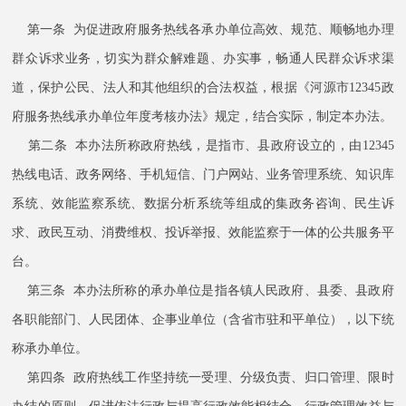
第一条 为促进政府服务热线各承办单位高效、规范、顺畅地办理
群众诉求业务，切实为群众解难题、办实事，畅通人民群众诉求渠
道，保护公民、法人和其他组织的合法权益，根据《河源市12345政
府服务热线承办单位年度考核办法》规定，结合实际，制定本办法。
第二条 本办法所称政府热线，是指市、县政府设立的，由12345
热线电话、政务网络、手机短信、门户网站、业务管理系统、知识库
系统、效能监察系统、数据分析系统等组成的集政务咨询、民生诉
求、政民互动、消费维权、投诉举报、效能监察于一体的公共服务平
台。
第三条 本办法所称的承办单位是指各镇人民政府、县委、县政府
各职能部门、人民团体、企事业单位（含省市驻和平单位），以下统
称承办单位。
第四条 政府热线工作坚持统一受理、分级负责、归口管理、限时