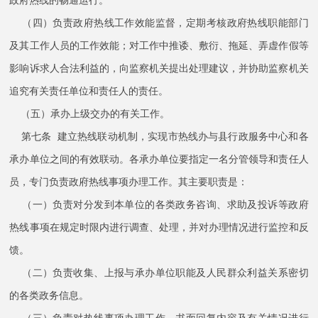
政府热线的畅通运行。
（四）负责政府热线工作效能监督，定期考核政府热线职能部门
及其工作人员的工作效能；对工作中推诿、敷衍、拖延、弄虚作假等
影响诉求人合法利益的，向监察机关提出处理建议，并协助监察机关
追究有关责任单位和责任人的责任。
（五）承办上级交办的有关工作。
第七条 建立热线联动机制，实现市热线办与县行政服务中心和各
承办单位之间的有效联动。各承办单位要指定一名分管领导和责任人
员，专门负责政府热线事项办理工作。其主要职责是：
（一）负责对分发到本单位的各类政务咨询、求助及投诉等政府
热线事项在规定时限内进行调查、处理，并对办理情况进行监控和反
馈。
（二）负责收集、上报与承办单位职能及人民群众利益关系密切
的各类政务信息。