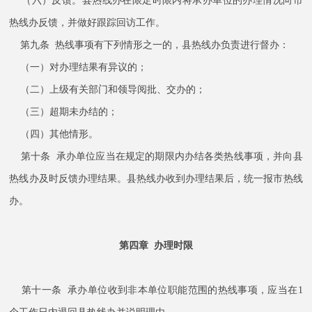
（六）反馈。县热线办在限定时限内将承办单位的办理情况向市
热线办反馈，并做好跟踪回访工作。
第九条 热线事项有下列情形之一的，县热线办负责进行督办：
（一）对办理结果有异议的；
（二）上级有关部门和领导阅批、交办的；
（三）超期未办结的；
（四）其他情形。
第十条 承办单位应当在规定的期限内办结各类热线事项，并向县
热线办及时反馈办理结果。县热线办收到办理结果后，统一报市热线
办。
第四章 办理时限
第十一条 承办单位收到非本单位职能范围的热线事项，应当在1