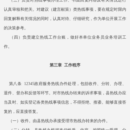
（三）负责对热线事项办理工作、书面回复内容及有关情况进行
认真审核和把关。对建议（建言献策）类热线事项，要在规定时限内
回复解释有关情况的同时，认真对待、仔细研究，作为单位开展工作
的决策参考。
（四）负责建立热线工作台账，做好本单位业务员业务培训工
作。
第三章 工作程序
第八条 12345政府服务热线办件处理，包括收件、分转、办理、
退件、督办和反馈等环节。对市热线办转来的诉求事项，县热线办应
当及时、如实登记各类热线事项信息，不得拒绝、推诿。能够直接答
复的，应直接答复。
（一）收件。由县热线办承接受理市热线办转来的办件。