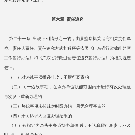
度考核评先评优工作。
第六章 责任追究
第二十一条 出现下列情形之一的，由县监察机关追究相关责任单
位、责任人责任。责任追究方式和程序等依照《广东省行政效能监察
工作暂行办法》和《广东省行政过错责任追究暂行办法》的相关规定
进行。
（一）对热线事项推诿扯皮，不履行职责的；
（二）同一热线事项，在承办单位职能范围内未进行有效处理被
再次发回重新办理的；
（三）热线事项未按规定时限办结，且无合理事由的；
（四）未向诉求人回复办理结果的；
（五）被指定为牵头主办或协办单位后，不认真履行职责，不及