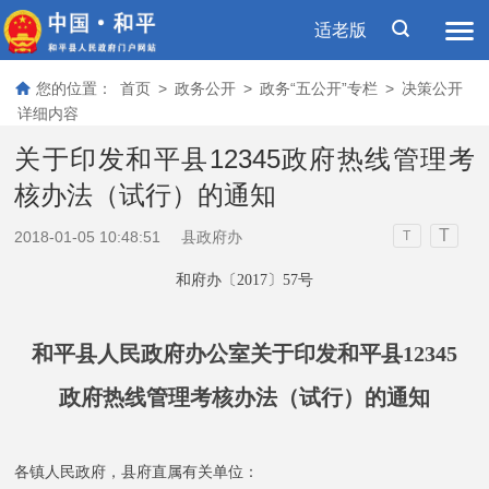
适老版
您的位置：
首页
>
政务公开
>
政务“五公开”专栏
>
决策公开
详细内容
关于印发和平县12345政府热线管理考
核办法（试行）的通知
T
2018-01-05 10:48:51
县政府办
T
和府办〔2017〕57号
和平县人民政府办公室关于印发和平县12345
政府热线管理考核办法（试行）的通知
各镇人民政府，县府直属有关单位：