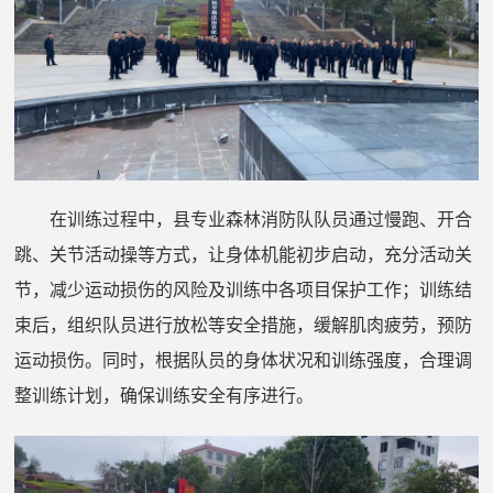
在训练过程中，县专业森林消防队队员通过慢跑、开合
跳、关节活动操等方式，让身体机能初步启动，充分活动关
节，减少运动损伤的风险及训练中各项目保护工作；训练结
束后，组织队员进行放松等安全措施，缓解肌肉疲劳，预防
运动损伤。同时，根据队员的身体状况和训练强度，合理调
整训练计划，确保训练安全有序进行。