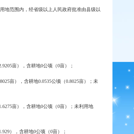
用地范围内，经省级以上人民政府批准由县级以
.9205亩），含耕地0公顷（0亩）；
5亩），含耕地0.0535公顷（0.8025亩）；未
1.6275亩），含耕地0公顷（0亩）；未利用地
.929），含耕地0公顷（0亩）；