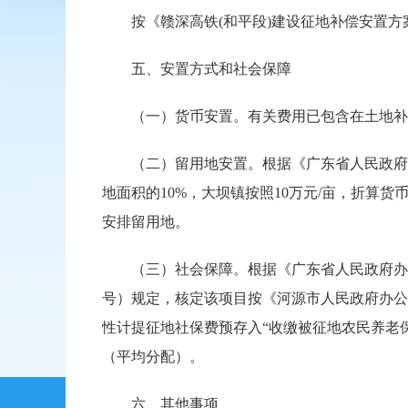
按《赣深高铁(和平段)建设征地补偿安置方
五、安置方式和社会保障
（一）货币安置。有关费用已包含在土地补
（二）留用地安置。根据《广东省人民政府办公
地面积的10%，大坝镇按照10万元/亩，折算货
安排留用地。
（三）社会保障。根据《广东省人民政府办公厅
号）规定，核定该项目按《河源市人民政府办公室
性计提征地社保费预存入“收缴被征地农民养老保
（平均分配）。
六、其他事项