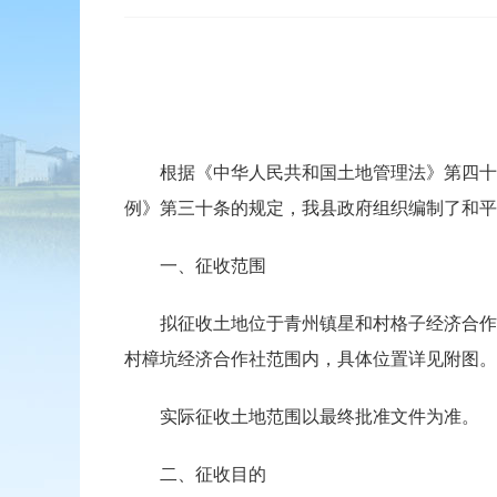
根据《中华人民共和国土地管理法》第四十七
例》第三十条的规定，我县政府组织编制了和平
一、征收范围
拟征收土地位于青州镇星和村格子经济合作社
村樟坑经济合作社范围内，具体位置详见附图。
实际征收土地范围以最终批准文件为准。
二、征收目的