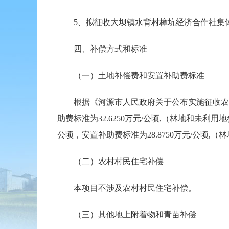
5、拟征收大坝镇水背村樟坑经济合作社集体所有土地0
四、补偿方式和标准
（一）土地补偿费和安置补助费标准
根据《河源市人民政府关于公布实施征收农用地区
助费标准为32.6250万元/公顷,（林地和未利
公顷，安置补助费标准为28.8750万元/公顷
（二）农村村民住宅补偿
本项目不涉及农村村民住宅补偿。
（三）其他地上附着物和青苗补偿