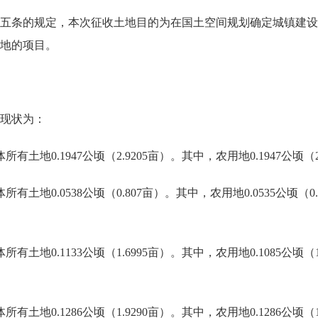
条的规定，本次征收土地目的为在国土空间规划确定城镇建设
地的项目。
现状为：
.1947公顷（2.9205亩）。其中，农用地0.1947公顷（2
0538公顷（0.807亩）。其中，农用地0.0535公顷（0.802
0.1133公顷（1.6995亩）。其中，农用地0.1085公顷（
.1286公顷（1.9290亩）。其中，农用地0.1286公顷（1