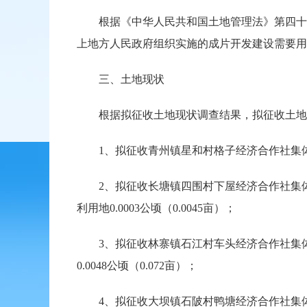
根据《中华人民共和国土地管理法》第四十五
上地方人民政府组织实施的成片开发建设需要用
三、土地现状
根据拟征收土地现状调查结果，拟征收土地
1、拟征收青州镇星和村格子经济合作社集体所有土地0
2、拟征收长塘镇四围村下屋经济合作社集体所有土地0.
利用地0.0003公顷（0.0045亩）；
3、拟征收林寨镇石江村车头经济合作社集体所有土地
0.0048公顷（0.072亩）；
4、拟征收大坝镇石陂村鸭塘经济合作社集体所有土地0