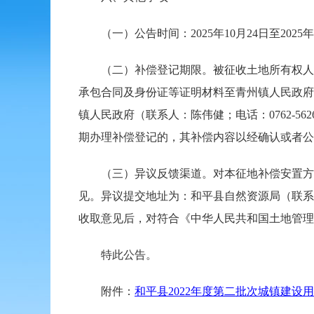
（一）公告时间：2025年10月24日至2025年1
（二）补偿登记期限。被征收土地所有权人及相关
承包合同及身份证等证明材料至青州镇人民政府（联系
镇人民政府（联系人：陈伟健；电话：0762-56
期办理补偿登记的，其补偿内容以经确认或者公
（三）异议反馈渠道。对本征地补偿安置方案有异
见。异议提交地址为：和平县自然资源局（联系人：
收取意见后，对符合《中华人民共和国土地管理
特此公告。
附件：
和平县2022年度第二批次城镇建设用