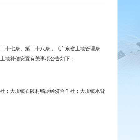
二十七条、第二十八条，《广东省土地管理条
收土地补偿安置有关事项公告如下：
社；大坝镇石陂村鸭塘经济合作社；大坝镇水背