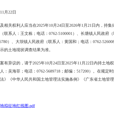
1月22日
权利人应当在2025年10月24日至2026年1月21日内，
人：王文栋；电话：0762-5100001）、长塘镇人民政府（联系
26780）、大坝镇人民政府（联系人：黄国和；电话：0762-52
示的土地现状调查结果为准。
议的，请于2025年10月24日至2025年11月22日内持土
吴海菲；电话：0762-5689718；邮编：517200）。在
法》《中华人民共和国土地管理法实施条例》《广东省土地管理
地拟征地红线图.pdf