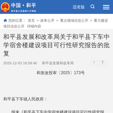
适老版
您的位置：
首页
>
政务公开
>
重点领域信息公开
>
重大建设
项目信息公开
详细内容
和平县发展和改革局关于和平县下车中
学宿舍楼建设项目可行性研究报告的批
复
T
2025-12-03 16:58:40
和平县发展和改革局
T
和发改投审〔2025〕173号
和平县下车镇人民政府：
报来《和平县下车中学宿舍楼建设项目可行性研究报