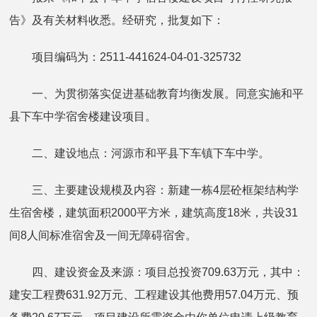
告》及有关材料收悉。经研究，批复如下：
项目编码为：2511-441624-04-01-325732
一、为贯彻落实促进基础教育均衡发展。同意实施和平
县下车中学宿舍楼建设项目。
二、建设地点：河源市和平县下车镇下车中学。
三、主要建设规模及内容：新建一栋4层砼框架结构学
生宿舍楼，建筑面积2000平方米，建筑高度18米，共设31
间8人间标准宿舍及一间无障碍宿舍。
四、建设资金及来源：项目总投资709.63万元，其中：
建安工程费631.92万元、工程建设其他费用57.04万元、预