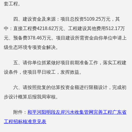
套工程。
四、建设资金及来源：项目总投资5109.25万元，其
中：直接工程费4218.62万元、工程建设其他费用512.17万
元、预备费378.46万元。项目建设所需资金由你单位申请上
级生态环境专项资金解决。
五、请你单位抓紧做好项目前期准备工作，落实工程建
设条件，使项目早日竣工，发挥效益。
六、请按照批复的估算投资金额进行限额设计，完成初
步设计概算后报我局审核。
附件：
和平河阳明段左岸污水收集管网完善工程广东省
工程招标核准意见表