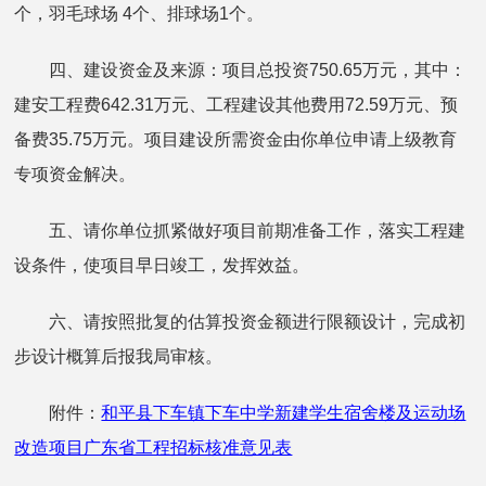
个，羽毛球场 4个、排球场1个。
四、建设资金及来源：项目总投资750.65万元，其中：
建安工程费642.31万元、工程建设其他费用72.59万元、预
备费35.75万元。项目建设所需资金由你单位申请上级教育
专项资金解决。
五、请你单位抓紧做好项目前期准备工作，落实工程建
设条件，使项目早日竣工，发挥效益。
六、请按照批复的估算投资金额进行限额设计，完成初
步设计概算后报我局审核。
附件：
和平县下车镇下车中学新建学生宿舍楼及运动场
改造项目广东省工程招标核准意见表