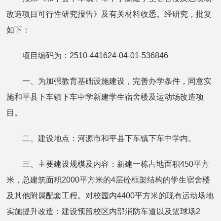
改造项目可行性研究报告》及有关材料收悉。经研究，批复
如下：
项目编码为：2510-441624-04-01-536846
一、为加强教育基础设施建设，完善办学条件，同意实
施和平县下车镇下车中学新建学生宿舍楼及运动场改造项
目。
二、建设地点：河源市和平县下车镇下车中学内。
三、主要建设规模及内容：新建一栋占地面积450平方
米，总建筑面积2000平方米的4层砼框架结构的学生宿舍楼
及其他附属配套工程。对校园内4400平方米的现有运动场地
实施提升改造：建设预留校区内部消防车道以及篮球场2