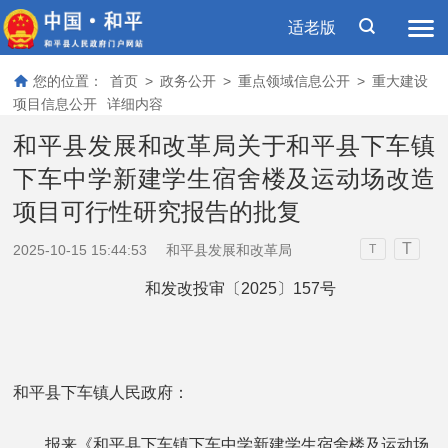
适老版
您的位置：
首页
>
政务公开
>
重点领域信息公开
>
重大建设
项目信息公开
详细内容
和平县发展和改革局关于和平县下车镇
下车中学新建学生宿舍楼及运动场改造
项目可行性研究报告的批复
T
2025-10-15 15:44:53
和平县发展和改革局
T
和发改投审〔2025〕157号
和平县下车镇人民政府：
报来《和平县下车镇下车中学新建学生宿舍楼及运动场