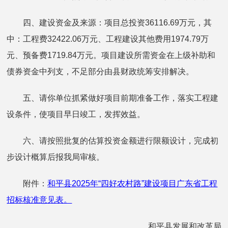
四、建设资金及来源：项目总投资36116.69万元，其
中：工程费32422.06万元、工程建设其他费用1974.79万
元、预备费1719.84万元。项目建设所需资金在上级补助和
债券资金中列支，不足部分由县财政统筹安排解决。
五、请你单位抓紧做好项目前期准备工作，落实工程建
设条件，使项目早日竣工，发挥效益。
六、请按照批复的估算投资金额进行限额设计，完成初
步设计概算后报我局审核。
附件：
和平县2025年“四好农村路”建设项目广东省工程
招标核准意见表。
和平县发展和改革局