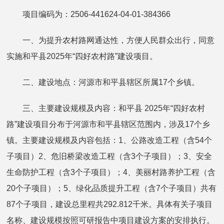
项目编码为：2506-441624-04-01-384366
一、为提升农村路网通达性，方便人民群众出行，同意
实施和平县2025年“四好农村路”建设项目。
二、建设地点：河源市和平县辖区所属17个乡镇。
三、主要建设规模及内容：和平县 2025年“四好农村
路”建设项目分布于河源市和平县辖区范围内，涉及17个乡
镇。主要建设规模及内容包括：1、公路改造工程（含54个
子项目）2、危旧桥梁改造工程（含3个子项目）；3、安全
生命防护工程（含3个子项目）；4、美丽村路养护工程（含
20个子项目）；5、绿化品质提升工程（含7个子项目）共有
87个子项目，建设总里程共292.812千米。具体有关子项目
名称、建设规模按照可研报告中项目建设方案的安排执行。