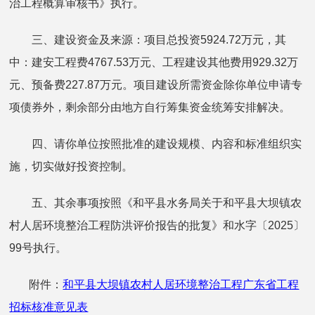
治工程概算审核书》执行。
三、建设资金及来源：项目总投资5924.72万元，其
中：建安工程费4767.53万元、工程建设其他费用929.32万
元、预备费227.87万元。项目建设所需资金除你单位申请专
项债券外，剩余部分由地方自行筹集资金统筹安排解决。
四、请你单位按照批准的建设规模、内容和标准组织实
施，切实做好投资控制。
五、其余事项按照《和平县水务局关于和平县大坝镇农
村人居环境整治工程防洪评价报告的批复》和水字〔2025〕
99号执行。
附件：
和平县大坝镇农村人居环境整治工程广东省工程
招标核准意见表