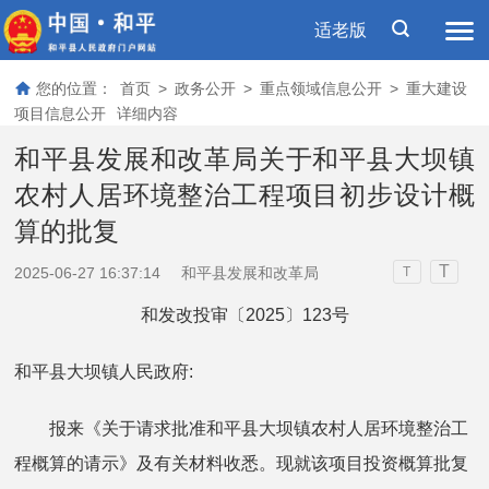
适老版
您的位置：
首页
>
政务公开
>
重点领域信息公开
>
重大建设
项目信息公开
详细内容
和平县发展和改革局关于和平县大坝镇
农村人居环境整治工程项目初步设计概
算的批复
T
2025-06-27 16:37:14
和平县发展和改革局
T
和发改投审〔2025〕123号
和平县大坝镇人民政府:
报来《关于请求批准和平县大坝镇农村人居环境整治工
程概算的请示》及有关材料收悉。现就该项目投资概算批复