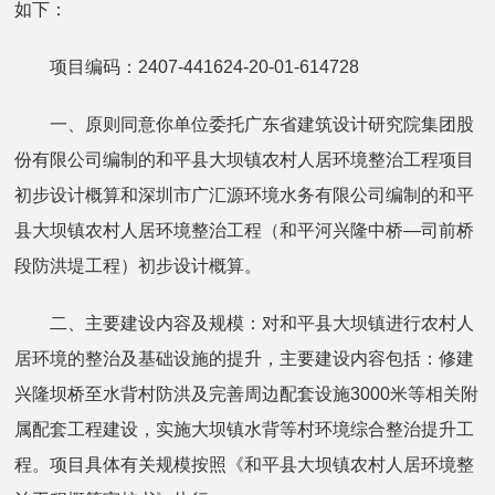
如下：
项目编码：2407-441624-20-01-614728
一、原则同意你单位委托广东省建筑设计研究院集团股
份有限公司编制的和平县大坝镇农村人居环境整治工程项目
初步设计概算和深圳市广汇源环境水务有限公司编制的和平
县大坝镇农村人居环境整治工程（和平河兴隆中桥—司前桥
段防洪堤工程）初步设计概算。
二、主要建设内容及规模：对和平县大坝镇进行农村人
居环境的整治及基础设施的提升，主要建设内容包括：修建
兴隆坝桥至水背村防洪及完善周边配套设施3000米等相关附
属配套工程建设，实施大坝镇水背等村环境综合整治提升工
程。项目具体有关规模按照《和平县大坝镇农村人居环境整