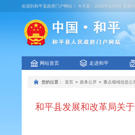
欢迎到
和平县政府门户网站
！
今天是：
2026年8月8日 星期
网站首页
走进和平
您的位置：
首页
>
政务公开
>
重点领域信息公
和平县发展和改革局关于