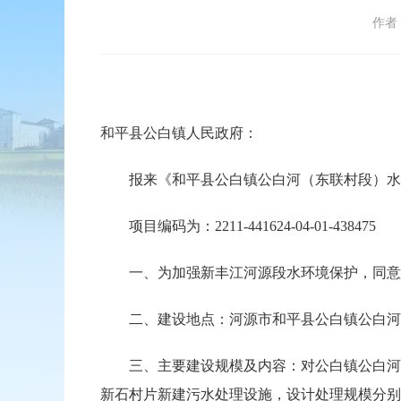
作者
和平县公白镇人民政府：
报来《和平县公白镇公白河（东联村段）水环
项目编码为：2211-441624-04-01-438475
一、为加强新丰江河源段水环境保护，同意建
二、建设地点：河源市和平县公白镇公白河
三、主要建设规模及内容：对公白镇公白河（
新石村片新建污水处理设施，设计处理规模分别为10