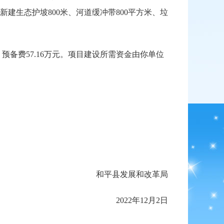
段）新建生态护坡800米、河道缓冲带800平方米、垃
、预备费57.16万元。项目建设所需资金由你单位
和平县发展和改革局
2022年12月2日