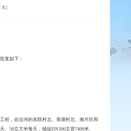
小
大
】
批复如下：
工程，在沿河的东联村北、美塘村北、南片区和
50立方米每天，铺设DN300主管7400米、