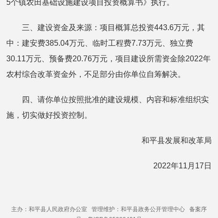
5个镇农田基础设施建设项目投资概算书》执行。
三、建设资金及来源：项目概算总投资443.6万元，其
中：建安费385.04万元、临时工程费7.73万元、独立费
30.11万元、预备费20.76万元，项目建设所需资金除2022年
农村综合改革资金外，不足部分由你单位自筹解决。
四、请你单位按照批准的建设规模、内容和标准组织实
施，切实做好投资控制。
和平县发展和改革局
2022年11月17日
主办：和平县人民政府办公室 管理维护：和平县政务公开管理中心 备案序