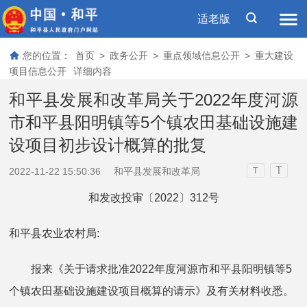
适老版
您的位置：
首页
>
政务公开
>
重点领域信息公开
>
重大建设
项目信息公开
详细内容
和平县发展和改革局关于2022年度河源
市和平县阳明镇等5个镇农田基础设施建
设项目初步设计概算的批复
T
2022-11-22 15:50:36
和平县发展和改革局
T
和发改投审〔2022〕312号
和平县农业农村局:
报来《关于请求批准2022年度河源市和平县阳明镇等5
个镇农田基础设施建设项目概算的请示》及有关材料收悉。