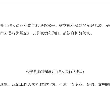
工作人员职业素养和服务水平，树立就业驿站的良好形象，确
作人员行为规范》，现印发给你们，请认真抓好落实。
和平县就业驿站工作人员行为规范
象，规范工作人员的职业行为，打造一支专业、高效、文明的