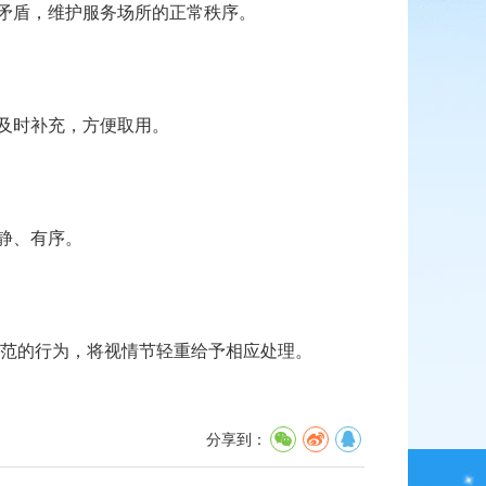
矛盾，维护服务场所的正常秩序。
及时补充，方便取用。
静、有序。
范的行为，将视情节轻重给予相应处理。
分享到：