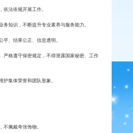
，依法依规开展工作。
业务知识，不断提升专业素养与服务能力。
公平、结果公正、信息透明。
。严格遵守保密规定，不得泄露国家秘密、工作
维护集体荣誉和团队形象。
，不佩戴夸张饰物。