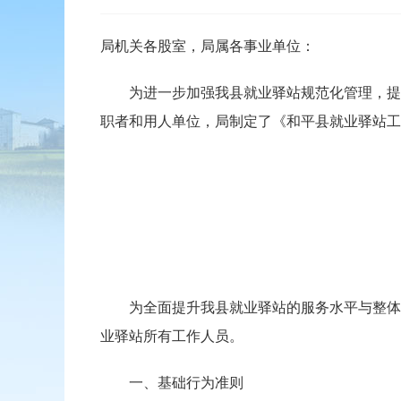
局机关各股室，局属各事业单位：
为进一步加强我县就业驿站规范化管理，提升
职者和用人单位，局制定了《和平县就业驿站工
为全面提升我县就业驿站的服务水平与整体形
业驿站所有工作人员。
一、基础行为准则