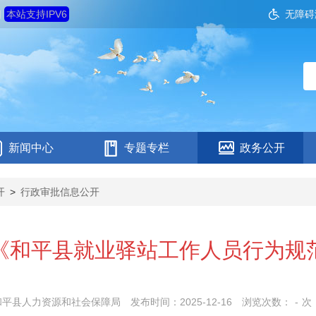
四
本站支持IPV6
无障碍
新闻中心
专题专栏
政务公开
开
>
行政审批信息公开
《和平县就业驿站工作人员行为规
和平县人力资源和社会保障局
发布时间：2025-12-16
浏览次数：
-
次