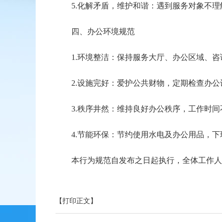
5.化解矛盾，维护和谐：遇到服务对象不理
四、办公环境规范
1.环境整洁：保持服务大厅、办公区域、咨
2.设施完好：爱护公共财物，定期检查办公
3.秩序井然：维持良好办公秩序，工作时间
4.节能环保：节约使用水电及办公用品，下
本行为规范自发布之日起执行，全体工作人员
【打印正文】