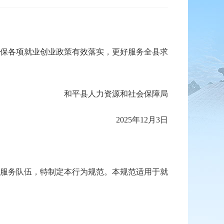
保各项就业创业政策有效落实，更好服务全县求
和平县人力资源和社会保障局
2025年12月3日
服务队伍，特制定本行为规范。本规范适用于就