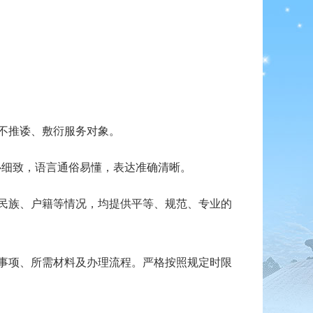
不推诿、敷衍服务对象。
耐心细致，语言通俗易懂，表达准确清晰。
民族、户籍等情况，均提供平等、规范、专业的
事项、所需材料及办理流程。严格按照规定时限