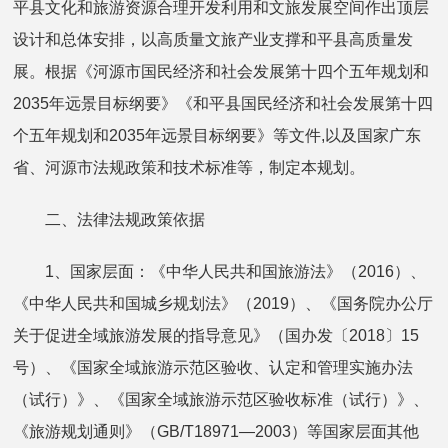
平县文化和旅游资源合理开发利用和文旅发展空间作出顶层
设计和总体安排，以高质量文旅产业支撑和平县高质量发
展。根据《河源市国民经济和社会发展第十四个五年规划和
2035年远景目标纲要》《和平县国民经济和社会发展第十四
个五年规划和2035年远景目标纲要》等文件,以及国家广东
省、河源市法规政策和技术标准等，制定本规划。
二、法律法规政策依据
1、国家层面：《中华人民共和国旅游法》（2016）、
《中华人民共和国城乡规划法》（2019）、《国务院办公厅
关于促进全域旅游发展的指导意见》（国办发〔2018〕15
号）、《国家全域旅游示范区验收、认定和管理实施办法
（试行）》、《国家全域旅游示范区验收标准（试行）》、
《旅游规划通则》（GB/T18971—2003）等国家层面其他