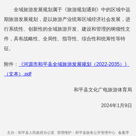
全域旅游发展规划属于《旅游规划通则》中的区域中远
期旅游发展规划，是以旅游产业统筹区域经济社会发展，进
行系统性、创新性的全域旅游开发、建设和管理的纲领性文
件，具有战略性、全局性、指导性、综合性和统筹性等特
征。
附件：
《河源市和平县全域旅游发展规划（2022-2035）》
（文本）.pdf
和平县文化广电旅游体育局
2024年1月9日
主办：和平县人民政府办公室 管理维护：和平县政务公开管理中心 备案序