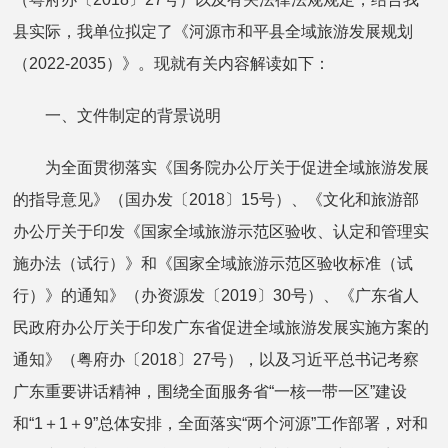
县实际，我单位拟定了《河源市和平县全域旅游发展规划
（2022-2035）》。现就有关内容解读如下：
一、文件制定的背景说明
为全面贯彻落实《国务院办公厅关于促进全域旅游发展
的指导意见》（国办发〔2018〕15号）、《文化和旅游部
办公厅关于印发《国家全域旅游示范区验收、认定和管理实
施办法（试行）》和《国家全域旅游示范区验收标准（试
行）》的通知》（办资源发〔2019〕30号）、《广东省人
民政府办公厅关于印发广东省促进全域旅游发展实施方案的
通知》（粤府办〔2018〕27号），以及习近平总书记考察
广东重要讲话精神，围绕全面服务省“一核一带一区”建设
和“1＋1＋9”总体安排，全面落实“两个河源”工作部署，对和