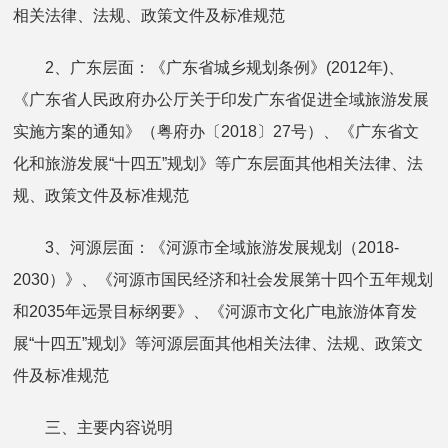
相关法律、法规、政策文件及标准规范
2、广东层面：《广东省城乡规划条例》(2012年)、
《广东省人民政府办公厅关于印发广东省促进全域旅游发展
实施方案的通知》（粤府办〔2018〕27号）、《广东省文
化和旅游发展“十四五”规划》等广东层面其他相关法律、法
规、政策文件及标准规范
3、河源层面：《河源市全域旅游发展规划（2018-
2030）》、《河源市国民经济和社会发展第十四个五年规划
和2035年远景目标纲要》、《河源市文化广电旅游体育发
展“十四五”规划》等河源层面其他相关法律、法规、政策文
件及标准规范
三、主要内容说明