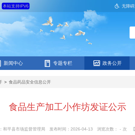
五
本站支持IPV6
无障碍
新闻中心
专题专栏
政务公开
开
>
食品药品安全信息公开
食品生产加工小作坊发证公示
：和平县市场监督管理局
发布时间：2026-04-13
浏览次数：
-
次