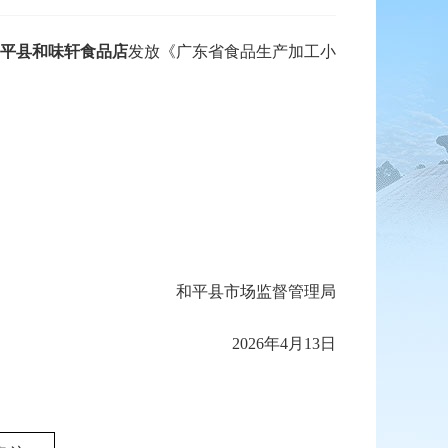
平县和味轩食品店
发放《广东省食品生产加工小
和平县市场监督管理局
2026年4月13日