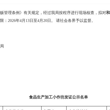
管理条例》有关规定，经过我局按程序进行现场核查，拟对
和
2026年4月13日至4月20日。 请社会各界予以监督。
局
食品生产加工小作坊发证公示名单