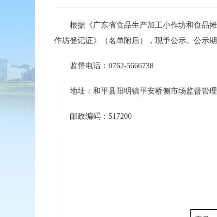
根据《广东省食品生产加工小作坊和食品摊贩
作坊登记证》（名单附后），现予公示。公示期限：
监督电话：0762-5666738
地址：和平县阳明镇平安桥侧市场监督管理
邮政编码：517200