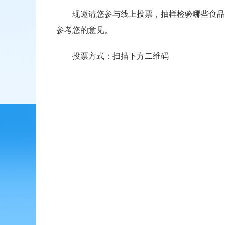
现邀请您参与线上投票，抽样检验哪些食品种
参考您的意见。
投票方式：扫描下方二维码