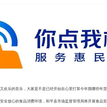
欢乐的音乐，大家是不是已经开始在心里打算今年囤哪些年货
全放心的食品消费环境，和平县市场监督管理局将开展食品安全