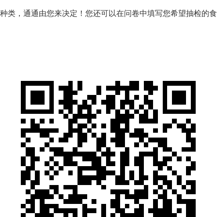
类，通通由您来决定！您还可以在问卷中填写您希望抽检的食