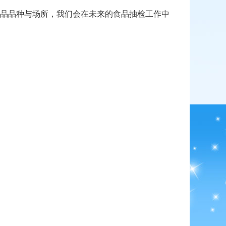
品品种与场所，我们会在未来的食品抽检工作中