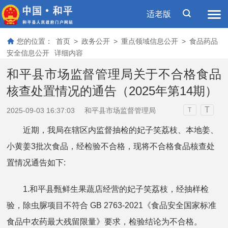
适老版
您的位置：
首页
>
政务公开
>
重点领域信息公开
>
食品药品
安全信息公开
详细内容
和平县市场监督管理局关于不合格食品
核查处置情况的通告（2025年第14期）
T
2025-09-03 16:37:03
和平县市场监督管理局
T
近期，我局在辖区内监督抽检的妃子笑荔枝、本地姜、
小黄姜3批次食品，经检验不合格，现将不合格食品核查处
置情况通告如下:
1.和平县甄鲜生果蔬店经营的妃子笑荔枝，经抽样检
验，除虫脲项目不符合 GB 2763-2021《食品安全国家标准
食品中农药最大残留限量》要求，检验结论为不合格。