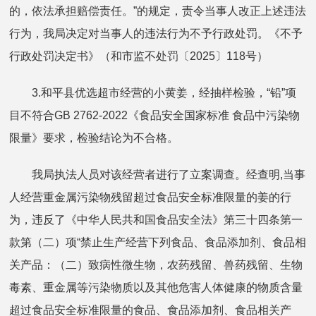
的，依法承担赔偿责任。”的规定，责令当事人改正上述违法
行为，我局决定对当事人的违法行为不予行政处罚。《不予
行政处罚决定书》（和市监不处罚〔2025〕118号）
3.和平县优选超市经营的小黄姜，经抽样检验，“铅”项
目不符合GB 2762-2022《食品安全国家标准 食品中污染物
限量》要求，检验结论为不合格。
我局执法人员对该经营者进行了立案调查。经查明,当事
人经营重金属污染物残留超过食品安全标准限量的姜的行
为，违反了《中华人民共和国食品安全法》第三十四条第一
款第（二）项“禁止生产经营下列食品、食品添加剂、食品相
关产品：（二）致病性微生物，农药残留、兽药残留、生物
毒素、重金属等污染物质以及其他危害人体健康的物质含量
超过食品安全标准限量的食品、食品添加剂、食品相关产