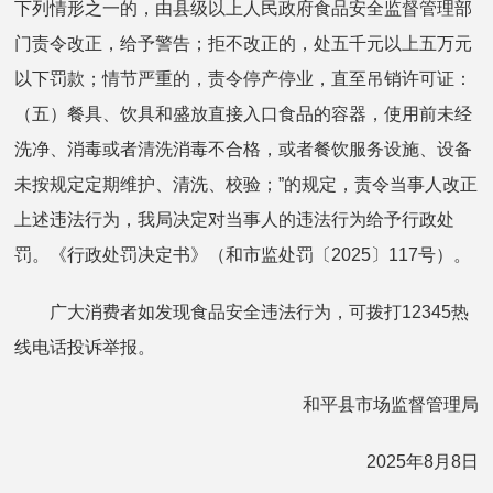
下列情形之一的，由县级以上人民政府食品安全监督管理部
门责令改正，给予警告；拒不改正的，处五千元以上五万元
以下罚款；情节严重的，责令停产停业，直至吊销许可证：
（五）餐具、饮具和盛放直接入口食品的容器，使用前未经
洗净、消毒或者清洗消毒不合格，或者餐饮服务设施、设备
未按规定定期维护、清洗、校验；”的规定，责令当事人改正
上述违法行为，我局决定对当事人的违法行为给予行政处
罚。《行政处罚决定书》（和市监处罚〔2025〕117号）。
广大消费者如发现食品安全违法行为，可拨打12345热
线电话投诉举报。
和平县市场监督管理局
2025年8月8日