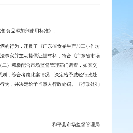
标准 食品添加剂使用标准》。
酒的行为，违反了《广东省食品生产加工小作坊
法事实并主动提供证据材料，符合《广东省市场
（二）积极配合市场监督管理部门调查，如实交
原则，综合考虑此案情况，决定给予减轻行政处
行为，并决定给予当事人行政处罚。《行政处罚
和平县市场监督管理局