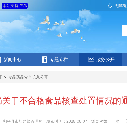
四
本站支持IPV6
无障碍
新闻中心
专题专栏
政务公开
开
>
食品药品安全信息公开
关于不合格食品核查处置情况的通告
：和平县市场监督管理局
发布时间：2025-08-07
浏览次数：
-
次