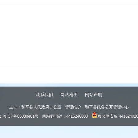
联系我们
网站地图
网站声明
主办：和平县人民政府办公室 管理维护：和平县政务公开管理中心
：
粤ICP备05080401号
网站标识码：4416240003
粤公网安备 441624020