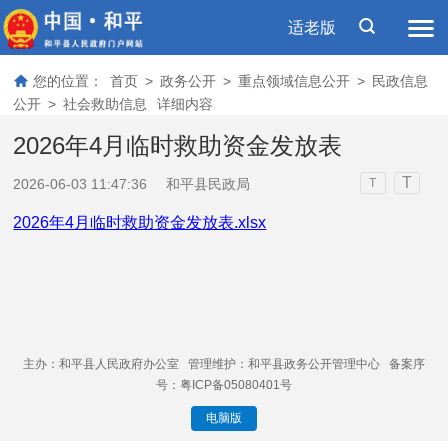
适老版
您的位置：
首页
>
政务公开
>
重点领域信息公开
>
民政信息
公开
>
社会救助信息
详细内容
2026年4月临时救助资金发放表
T
2026-06-03 11:47:36
和平县民政局
T
2026年4月临时救助资金发放表.xlsx
主办：和平县人民政府办公室 管理维护：和平县政务公开管理中心 备案序
号：粤ICP备05080401号
电脑版