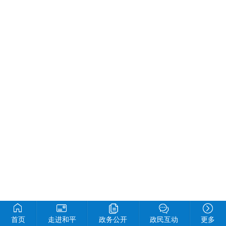
首页
走进和平
政务公开
政民互动
更多