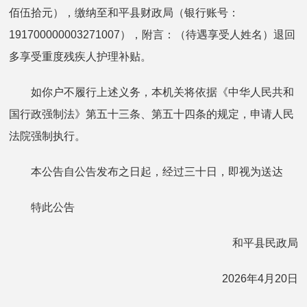
佰伍拾元），缴纳至和平县财政局（银行账号：
191700000003271007），附言：（待遇享受人姓名）退回
多享受重度残疾人护理补贴。
如你户不履行上述义务，本机关将依据《中华人民共和
国行政强制法》第五十三条、第五十四条的规定，申请人民
法院强制执行。
本公告自公告发布之日起，经过三十日，即视为送达
特此公告
和平县民政局
2026年4月20日