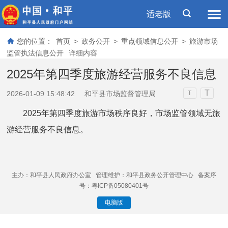
适老版
您的位置：
首页
>
政务公开
>
重点领域信息公开
>
旅游市场
监管执法信息公开
详细内容
2025年第四季度旅游经营服务不良信息
T
2026-01-09 15:48:42
和平县市场监督管理局
T
2025年第四季度旅游市场秩序良好，市场监管领域无旅
游经营服务不良信息。
主办：和平县人民政府办公室 管理维护：和平县政务公开管理中心 备案序
号：粤ICP备05080401号
电脑版