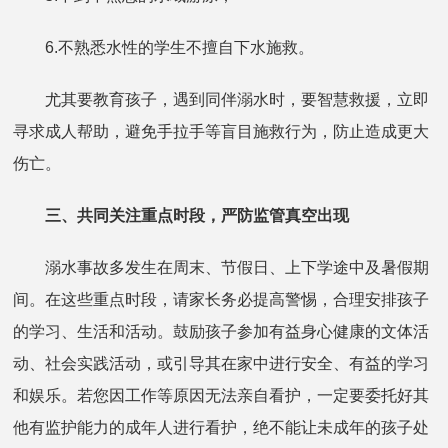
6.不熟悉水性的学生不擅自下水施救。
尤其要教育孩子，遇到同伴溺水时，要智慧救援，立即
寻求成人帮助，避免手拉手等盲目施救行为，防止造成更大
伤亡。
三、共同关注重点时段，严防监管真空出现
溺水事故多发生在周末、节假日、上下学途中及暑假期
间。在这些重点时段，请家长务必提高警惕，合理安排孩子
的学习、生活和活动。鼓励孩子参加有益身心健康的文体活
动、社会实践活动，或引导其在家中进行安全、有益的学习
和娱乐。若您因工作等原因无法亲自看护，一定要委托好其
他有监护能力的成年人进行看护，绝不能让未成年的孩子处