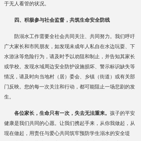
于无人看管的状况。
四、积极参与社会监督，共筑生命安全防线
防溺水工作需要全社会共同关注、共同努力。我们呼吁
广大家长和市民朋友，如发现未成年人私自在水边玩耍、下
水游泳等危险行为，请及时予以劝阻和制止，并告知其家长
或学校。发现水域周边安全防护设施损坏、警示标识缺失等
情况，请及时向当地村（居）委会、乡镇（街道）或有关部
门反映。您的每一次关注和行动，都可能阻止一场悲剧的发
生。
各位家长，生命只有一次，失去无法重来。
孩子的平安
健康是我们共同的心愿。让我们携起手来，从你我做起，从
现在做起，用责任与爱心共同筑牢预防学生溺水的安全堤