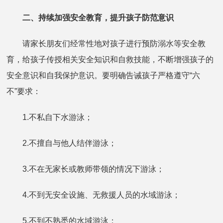
二、持续加强安全教育，提升孩子防范意识
请家长朋友们经常性地对孩子进行预防溺水等安全教
育，给孩子传授相关安全知识和自救技能，不断增强孩子的
安全意识和自我保护意识。要明确告诫孩子严格遵守“六
不”要求：
1.不私自下水游泳；
2.不擅自与他人结伴游泳；
3.不在无家长或教师带领的情况下游泳；
4.不到无安全设施、无救援人员的水域游泳；
5.不到不熟悉的水域游泳；