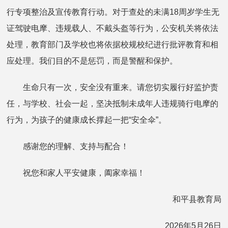
行专项整治及宣传教育行动。对于查处的未满18周岁学生无
证驾驶电摩、违规载人、不戴头盔等行为，公安机关将依法
处理，教育部门及学校也将依据校规校纪进行批评教育和相
应处理。我们目的不是惩罚，而是警醒和保护。
生命只有一次，安全没有重来。请您切实履行好监护责
任，与学校、社会一起，坚决抵制未成年人违规骑行电摩的
行为，为孩子的健康成长撑起一把“安全伞”。
感谢您的理解、支持与配合！
祝您和家人平安健康，阖家幸福！
和平县教育局
2026年5月26日