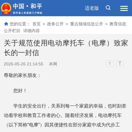
适老版
您的位置：
首页
>
政务公开
>
重点领域信息公开
>
教育信息
公开栏目
详细内容
关于规范使用电动摩托车（电摩）致家
长的一封信
T
2026-05-26 21:14:55
本网
T
尊敬的家长朋友：
您好！
学生的安全出行，关系到每一个家庭的幸福，也时刻牵
动着学校和教育工作者的心。随着经济发展，电动摩托车
（以下简称“电摩”）因其便捷性在部分家庭中成为代步工