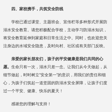
四、家校携手，共筑安全防线
学校已通过课堂、主题班会、宣传栏等多种形式开展防
溺水安全教育。请您积极配合学校，主动学习防溺水知识，
将安全教育延伸到家庭和日常生活之中。同时，也欢迎您关
注身边的水域安全隐患，及时向村、社区或有关部门反映。
亲爱的家长朋友们，孩子的平安健康是我们共同的心
愿。
生命只有一次，溺水只差一念。让我们从今天做起，从
细节做起，时时树立“安全第一”的意识，用我们的责任和细
心，为孩子们筑起一道坚固的防溺水安全屏障，让孩子们度
过一个平安、健康、快乐的夏天！
感谢您的理解与支持！