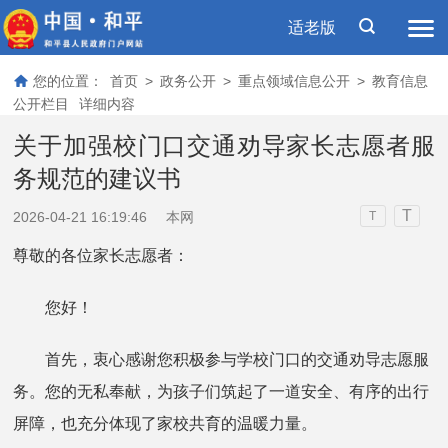
适老版
您的位置：
首页
>
政务公开
>
重点领域信息公开
>
教育信息
公开栏目
详细内容
关于加强校门口交通劝导家长志愿者服
务规范的建议书
T
2026-04-21 16:19:46
本网
T
尊敬的各位家长志愿者：
您好！
首先，衷心感谢您积极参与学校门口的交通劝导志愿服
务。您的无私奉献，为孩子们筑起了一道安全、有序的出行
屏障，也充分体现了家校共育的温暖力量。