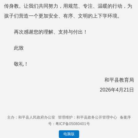
传身教。让我们共同努力，用规范、专注、温暖的行动，为
孩子们营造一个更加安全、有序、文明的上下学环境。
再次感谢您的理解、支持与付出！
此致
敬礼！
和平县教育局
2026年4月21日
主办：和平县人民政府办公室 管理维护：和平县政务公开管理中心 备案序
号：粤ICP备05080401号
电脑版