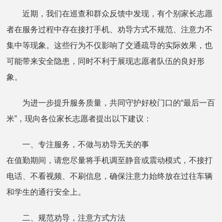
近期，我们在巡查和群众反馈中发现，有个别家长志愿
者在服务过程中存在接打手机、劝导方式不规范、注意力不
集中等现象。这些行为不仅影响了交通疏导的实际效果，也
可能带来安全隐患，同时不利于展现志愿者队伍的良好形
象。
为进一步提升服务质量，共同守护好校门口的“最后一百
米”，现向各位家长志愿者提出以下建议：
一、专注服务，不做与劝导无关的事
在值勤期间，请您尽量将手机调至静音或震动模式，不接打
电话、不看视频、不刷信息，确保注意力始终放在过往车辆
和学生的通行安全上。
二、规范劝导，注意方式方法