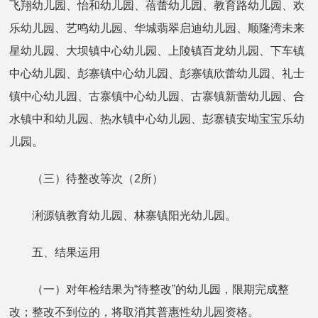
飞翔幼儿园、怡和幼儿园、蓓蕾幼儿园、教育路幼儿园、欢
乐幼儿园、艺鸣幼儿园、华城翡翠启迪幼儿园、顺隆湾未来
星幼儿园、大坝镇中心幼儿园、上陵镇百龙幼儿园、下车镇
中心幼儿园、彭寨镇中心幼儿园、彭寨镇欣蕾幼儿园、礼士
镇中心幼儿园、古寨镇中心幼儿园、古寨镇新蕾幼儿园、合
水镇中和幼儿园、热水镇中心幼儿园、彭寨镇安坳宝宝乐幼
儿园。
（三）待整改等次（2所）
浰源镇教育幼儿园、林寨镇阳光幼儿园。
五、结果运用
（一）对年检结果为“待整改”的幼儿园，限期完成整
改；整改不到位的，将取消其普惠性幼儿园资格。