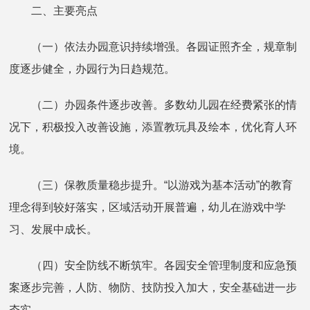
二、主要亮点
（一）依法办园意识持续增强。各园证照齐全，规章制
度逐步健全，办园行为日趋规范。
（二）办园条件逐步改善。多数幼儿园在经费紧张的情
况下，积极投入改善设施，添置教玩具及绘本，优化育人环
境。
（三）保教质量稳步提升。“以游戏为基本活动”的教育
理念得到较好落实，区域活动开展普遍，幼儿在游戏中学
习、发展中成长。
（四）安全防线不断筑牢。各园安全管理制度和应急预
案逐步完善，人防、物防、技防投入加大，安全基础进一步
夯实。