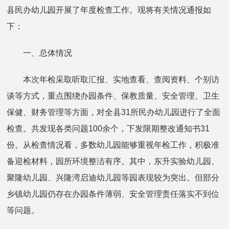
县民办幼儿园开展了年度检查工作。现将有关情况通报如
下：
一、总体情况
本次年检采取听取汇报、实地查看、查阅资料、个别访
谈等方式，重点围绕办园条件、保教质量、安全管理、卫生
保健、财务管理等方面，对全县31所民办幼儿园进行了全面
检查。共发现各类问题100余个，下发限期整改通知书31
份。从检查情况看，多数幼儿园能够重视年检工作，积极准
备迎检材料，园所环境整洁有序。其中，东升实验幼儿园、
聚隆幼儿园、兴隆湾启迪幼儿园等园表现较为突出。但部分
乡镇幼儿园仍存在办园条件薄弱、安全管理责任落实不到位
等问题。