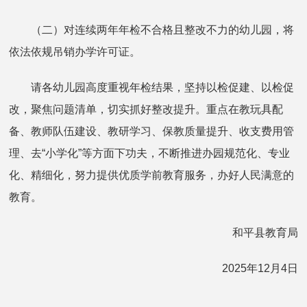
（二）对连续两年年检不合格且整改不力的幼儿园，将
依法依规吊销办学许可证。
请各幼儿园高度重视年检结果，坚持以检促建、以检促
改，聚焦问题清单，切实抓好整改提升。重点在教玩具配
备、教师队伍建设、教研学习、保教质量提升、收支费用管
理、去“小学化”等方面下功夫，不断推进办园规范化、专业
化、精细化，努力提供优质学前教育服务，办好人民满意的
教育。
和平县教育局
2025年12月4日