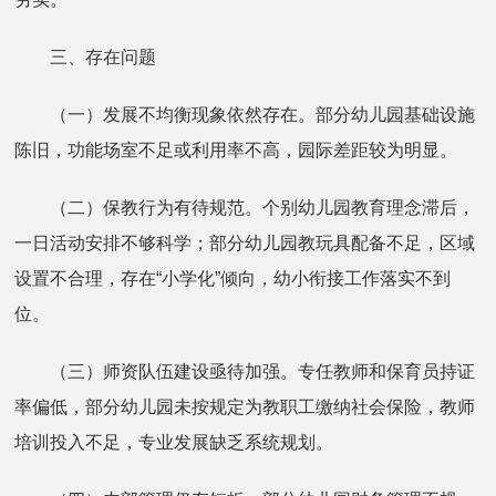
三、存在问题
（一）发展不均衡现象依然存在。部分幼儿园基础设施
陈旧，功能场室不足或利用率不高，园际差距较为明显。
（二）保教行为有待规范。个别幼儿园教育理念滞后，
一日活动安排不够科学；部分幼儿园教玩具配备不足，区域
设置不合理，存在“小学化”倾向，幼小衔接工作落实不到
位。
（三）师资队伍建设亟待加强。专任教师和保育员持证
率偏低，部分幼儿园未按规定为教职工缴纳社会保险，教师
培训投入不足，专业发展缺乏系统规划。