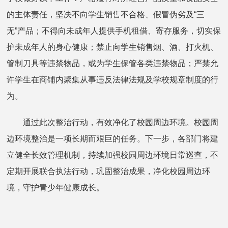
的主体责任，坚决不向学生销售不合格、假冒伪劣及“三
无”产品；不得向未成年人提供手机租借、寄存服务，切实保
护未成年人的身心健康；禁止向学生销售烟、酒、打火机、
管制刀具等违禁物品，或为学生保管各类违禁物品；严禁允
许学生在商铺内聚集从事违反法律法规及学校规章制度的行
为。
通过此次整治行动，有效净化了校园周边环境。校园周
边环境整治是一项长期而艰巨的任务。下一步，各部门将建
立健全长效管理机制，持续加强校园周边环境日常巡查，不
定期开展联合执法行动，巩固整治成果，净化校园周边环
境，守护青少年健康成长。