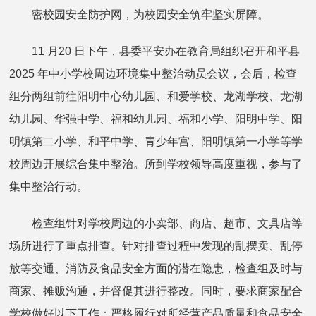
密校园安全防护网，为校园安全筑牢坚实屏障。
11 月20 日下午，县委平安办在教育局组织召开和平县
2025 年中小学校周边环境集中整治动员会议，会后，检查
组分两组前往阳明中心幼儿园、和爱学校、龙湖学校、龙湖
幼儿园、华强中学、福和幼儿园、福和小学、阳明中学、阳
明镇第二小学、和平中学、青少年宫、阳明镇第一小学等学
校周边开展综合集中整治。所到学校领导高度重视，参与了
集中整治行动。
检查组针对学校周边的小卖部、商店、超市、文具店等
场所进行了重点排查。针对排查过程中发现的乱摆卖、乱停
放等交通、消防及食品安全方面的潜在隐患，检查组及时与
商家、摊贩沟通，并督促其进行整改。同时，要求商家配合
学校做好以下工作：严格履行对所经营产品质量和食品安全