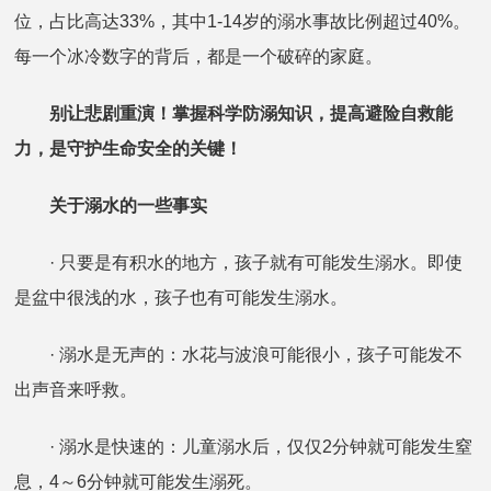
位，占比高达33%，其中1-14岁的溺水事故比例超过40%。
每一个冰冷数字的背后，都是一个破碎的家庭。
别让悲剧重演！掌握科学防溺知识，提高避险自救能
力，是守护生命安全的关键！
关于溺水的一些事实
· 只要是有积水的地方，孩子就有可能发生溺水。即使
是盆中很浅的水，孩子也有可能发生溺水。
· 溺水是无声的：水花与波浪可能很小，孩子可能发不
出声音来呼救。
· 溺水是快速的：儿童溺水后，仅仅2分钟就可能发生窒
息，4～6分钟就可能发生溺死。