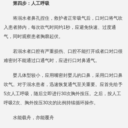
第四步：人工呼吸
将溺水者鼻孔捏住，救护者正常吸气后，口对口将气吹
入患者肺内，每次吹气时间约1秒，应避免快速、过度通
气，同时观察患者胸廓起伏。
若溺水者口腔有严重损伤、口腔不能打开或者口对口很
难密封不能通过口通气时，应进行口对鼻通气。
婴儿体型较小，应用嘴密封婴儿的口鼻，采用口对口鼻
吹气。对于溺水患者，迅速恢复通气至关重要。应首先给予
5次人工呼吸，随后立即进行30次胸外按压。之后，按人工
呼吸2次、胸外按压30次的比例持续循环操作。
水能载舟，亦能覆舟