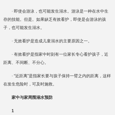
· 即使会游泳，也可能发生溺水。游泳是一种在水中生
存的技能。但是。如果缺乏有效看护，即使是会游泳的孩
子，也可能发生溺水。
· 无效看护是造成儿童溺水的主要原因之一。
· 有效看护是指家中时刻有一位家长专心看护孩子，近
距离、不间断、不分心。
· “近距离”是指家长要与孩子保持一臂之内的距离，这样
在发生危险时，可及时施救。
家中与家周围溺水预防
1