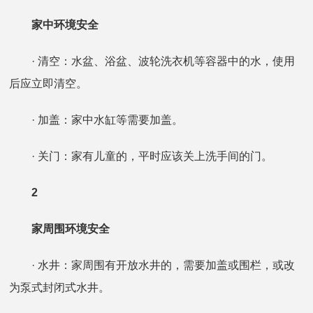
家中环境安全
· 清空：水盆、浴盆、波轮洗衣机等容器中的水，使用
后应立即清空。
· 加盖：家中水缸等需要加盖。
· 关门：家有儿童的，平时应该关上洗手间的门。
2
家周围环境安全
· 水井：家周围有开放水井的，需要加盖或围栏，或改
为泵式封闭式水井。