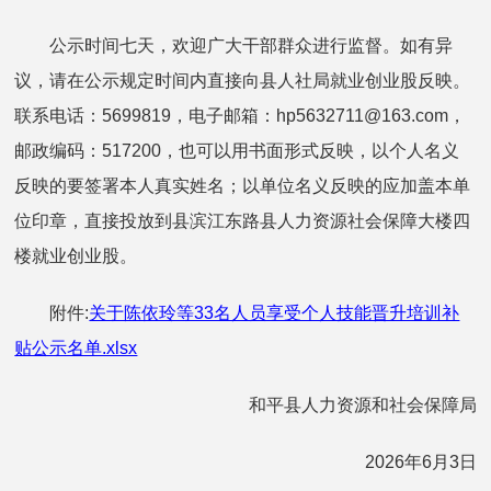
公示时间七天，欢迎广大干部群众进行监督。如有异
议，请在公示规定时间内直接向县人社局就业创业股反映。
联系电话：5699819，电子邮箱：hp5632711@163.com，
邮政编码：517200，也可以用书面形式反映，以个人名义
反映的要签署本人真实姓名；以单位名义反映的应加盖本单
位印章，直接投放到县滨江东路县人力资源社会保障大楼四
楼就业创业股。
附件:
关于陈依玲等33名人员享受个人技能晋升培训补
贴公示名单.xlsx
和平县人力资源和社会保障局
2026年6月3日