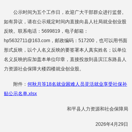
公示时间为五个工作日，欢迎广大干部群众进行监督。
如有异议，请在公示规定时间内直接向县人社局就业创业股
反映。联系电话：5699819，电子邮箱：
hp5632711@163.com，邮政编码：517200，也可以用书面
形式反映，以个人名义反映的要签署本人真实姓名；以单位
名义反映的应加盖本单位印章，直接投放到县滨江东路县人
力资源社会保障大楼四楼就业创业股。
附件：
何秋月等18名就业困难人员灵活就业享受社保补
贴公示名单.xlsx
和平县人力资源和社会保障局
2026年4月29日