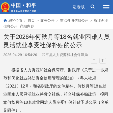
适老版
您的位置：
首页
>
政务公开
>
重点领域信息公开
>
就业创业
信息公开
详细内容
关于2026年何秋月等18名就业困难人员
灵活就业享受社保补贴的公示
2026-04-29 16:54:26
和平县人力资源和社会保障局
T
T
根据省人力资源和社会保障厅、财政厅《关于进一步规
范和优化就业补助资金使用管理的通知》（粤人社规
〔2021〕12号）和省财政厅的文件精神。何秋月等18名就
业困难人员灵活就业并缴交社保，符合社保补贴政策，拟同
意何秋月等18名就业困难人员享受社保补贴予以公示（名单
见附件）。