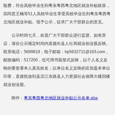
险费，符合高校毕业生到粤东粤西粤北地区就业补贴政策，
拟同意王楠等51人高校毕业生享受高校毕业生到粤东粤西粤
北地区就业补贴。现予公示，征求广大干部群众的意见。
公示时间七天，欢迎广大干部群众进行监督。如有异
议，请在公示规定时间内直接向县人社局就业创业股反映。
联系电话：5699819，电子邮箱：hp5632711@163.com，
邮政编码：517200，也可用书面形式反映，以个人名义反
映的要签署本人真实姓名；以单位名义反映的应加盖本单位
印章，直接投放到县滨江东路县人力资源社会保障大楼四楼
就业创业股。
附件：
粤东粤西粤北地区就业补贴公示名单.xlsx